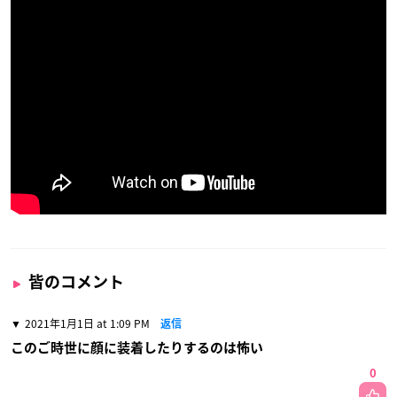
皆のコメント
2021年1月1日 at 1:09 PM
返信
このご時世に顔に装着したりするのは怖い
0