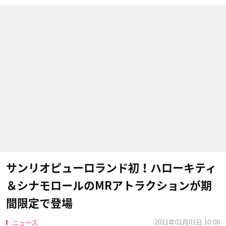
サンリオピューロランド初！ハローキティ
＆シナモロールのMRアトラクションが期
間限定で登場
2021年01月01日 10:00
ニュース