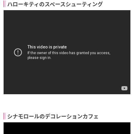
ハローキティのスペースシューティング
シナモロールのデコレーションカフェ