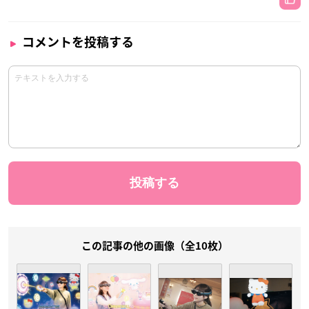
コメントを投稿する
この記事の他の画像（全10枚）