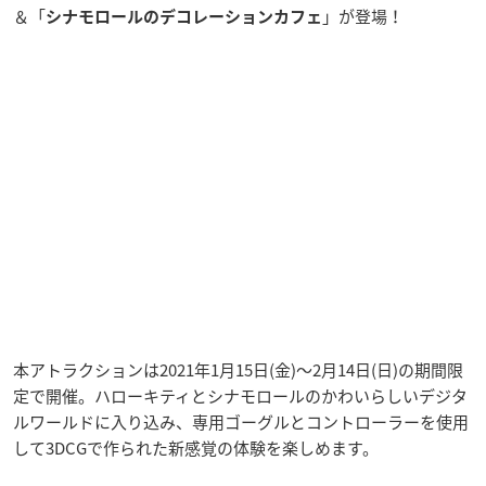
＆「
」が登場！
シナモロールのデコレーションカフェ
本アトラクションは2021年1月15日(金)〜2月14日(日)の期間限
定で開催。ハローキティとシナモロールのかわいらしいデジタ
ルワールドに入り込み、専用ゴーグルとコントローラーを使用
して3DCGで作られた新感覚の体験を楽しめます。