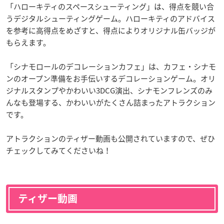
「ハローキティのスペースシューティング」は、得点を競い合
うデジタルシューティングゲーム。ハローキティのアドバイス
を参考に高得点をめざすと、得点によりオリジナル缶バッジが
もらえます。
「シナモロールのデコレーションカフェ」は、カフェ・シナモ
ンのオープン準備をお手伝いするデコレーションゲーム。オリ
ジナルスタンプやかわいい3DCG演出、シナモンフレンズのみ
んなも登場する、かわいいがたくさん詰まったアトラクション
です。
アトラクションのティザー動画も公開されていますので、ぜひ
チェックしてみてくださいね！
ティザー動画