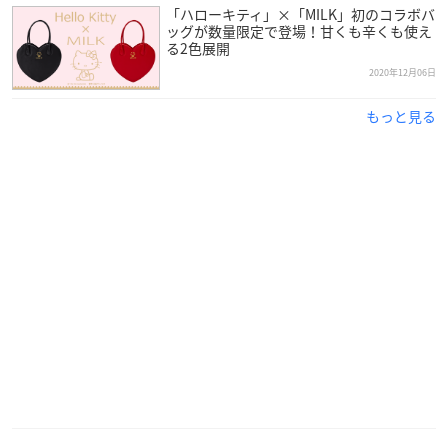
「ハローキティ」×「MILK」初のコラボバ
ッグが数量限定で登場！甘くも辛くも使え
る2色展開
2020年12月06日
もっと見る