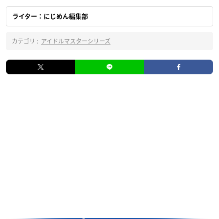
ライター：にじめん編集部
カテゴリ :
アイドルマスターシリーズ