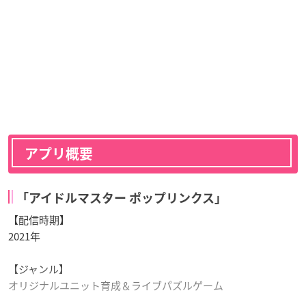
アプリ概要
「アイドルマスター ポップリンクス」
【配信時期】
2021年
【ジャンル】
オリジナルユニット育成＆ライブパズルゲーム