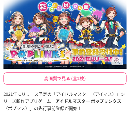
高画質で見る (全2枚)
2021年にリリース予定の「アイドルマスター（アイマス）」シ
リーズ新作アプリゲーム「
アイドルマスター ポップリンクス
（ポプマス）」の先行事前登録が開始！