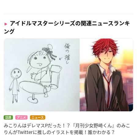
アイドルマスターシリーズの関連ニュースランキ
ング
話題
アニメ
ニュース
みこりんはデレマスPだった！？『月刊少女野崎くん』のみこ
りんがTwitterに推しのイラストを掲載！誰かわかる？