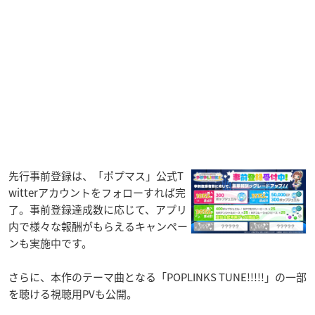
先行事前登録は、「ポプマス」公式T
witterアカウントをフォローすれば完
了。事前登録達成数に応じて、アプリ
内で様々な報酬がもらえるキャンペー
ンも実施中です。
さらに、本作のテーマ曲となる「POPLINKS TUNE!!!!!」の一部
を聴ける視聴用PVも公開。