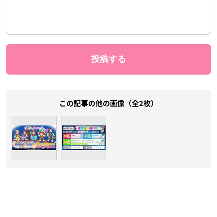
この記事の他の画像（全2枚）