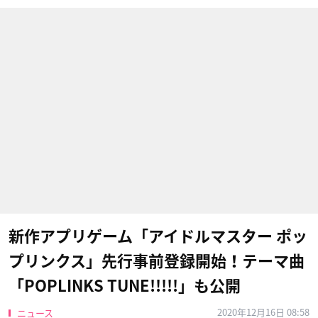
新作アプリゲーム「アイドルマスター ポッ
プリンクス」先行事前登録開始！テーマ曲
「POPLINKS TUNE!!!!!」も公開
2020年12月16日 08:58
ニュース