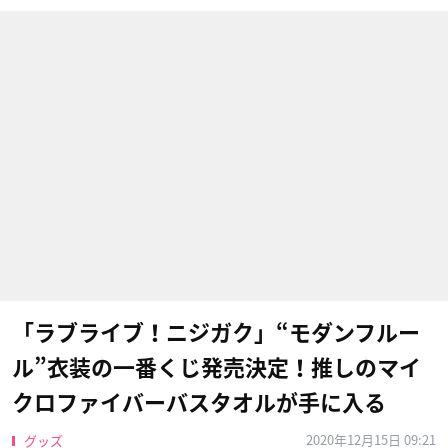
「ラブライブ！ニジガク」“モダンフルー
ル”衣装の一番くじ発売決定！推しのマイ
クロファイバーバスタオルが手に入る
2020年12月15日 09:21
グッズ