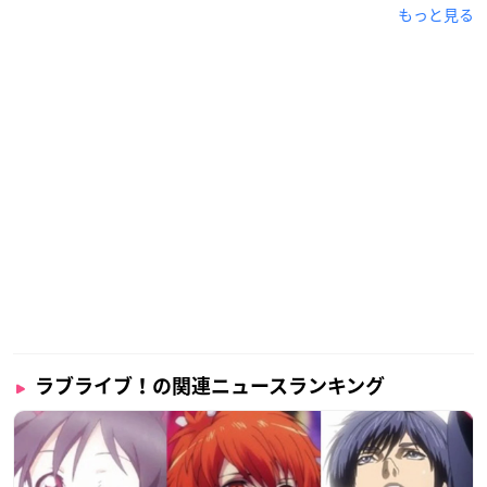
もっと見る
ラブライブ！の関連ニュースランキング