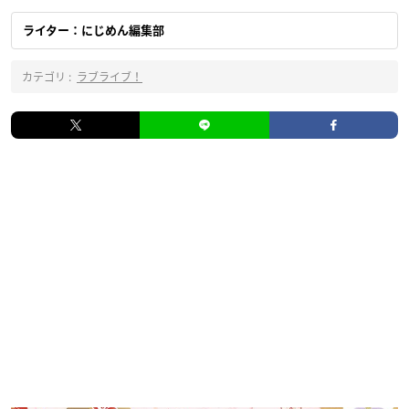
ライター：にじめん編集部
カテゴリ :
ラブライブ！