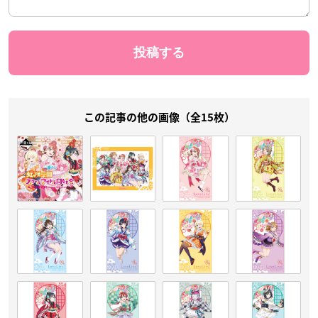
この記事の他の画像（全15枚）