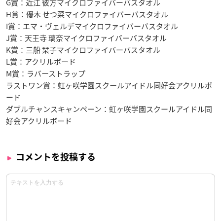
G賞：近江 彼方マイクロファイバーバスタオル
H賞：優木 せつ菜マイクロファイバーバスタオル
I賞：エマ・ヴェルデマイクロファイバーバスタオル
J賞：天王寺 璃奈マイクロファイバーバスタオル
K賞：三船 栞子マイクロファイバーバスタオル
L賞：アクリルボード
M賞：ラバーストラップ
ラストワン賞：虹ヶ咲学園スクールアイドル同好会アクリルボ
ード
ダブルチャンスキャンペーン：虹ヶ咲学園スクールアイドル同
好会アクリルボード
コメントを投稿する