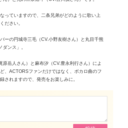
なっていますので、二条兄弟がどのように歌い上
ください。
バーの円城寺三毛（CV.小野友樹さん）と丸目千熊
ノダンス」。
梶原岳人さん）と麻布汐（CV.豊永利行さん）によ
ど、ACTORSファンだけではなく、ボカロ曲のフ
録されますので、発売をお楽しみに。