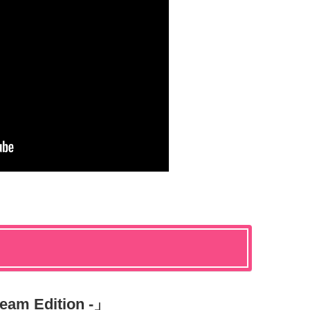
am Edition -」