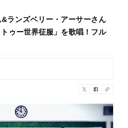
さん&ランズベリー・アーサーさん
ウトゥー世界征服」を歌唱！フル