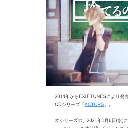
2014年からEXIT TUNESによ
CDシリーズ「
ACTORS
」。
本シリーズの、2021年1月6日(水