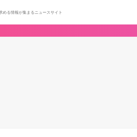
求める情報が集まるニュースサイト