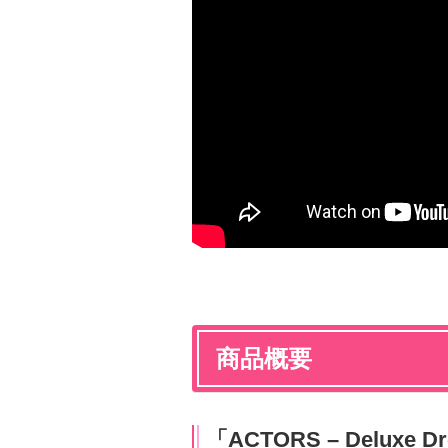
商品概要
「ACTORS – Deluxe Dre