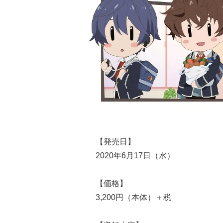
【発売日】
2020年6月17日（水）
【価格】
3,200円（本体）＋税