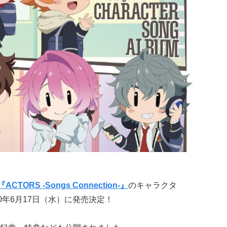
『ACTORS -Songs Connection-』
のキャラクタ
0年6月17日（水）に発売決定！