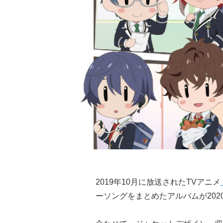
2019年10月に放送されたTVアニメ
ーソングをまとめたアルバムが202