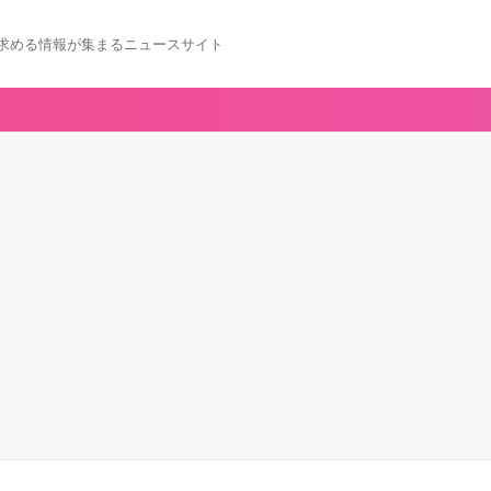
求める情報が集まるニュースサイト