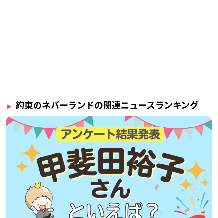
約束のネバーランドの関連ニュースランキング