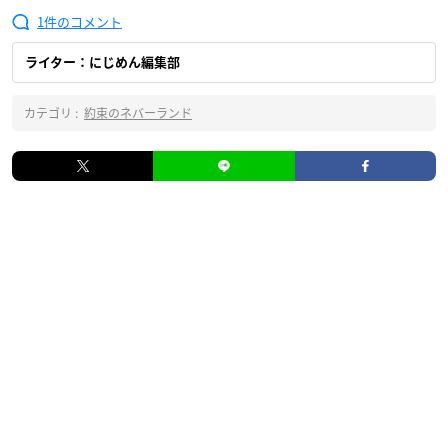
1
ライター：にじめん編集部
カテゴリ :
約束のネバーランド