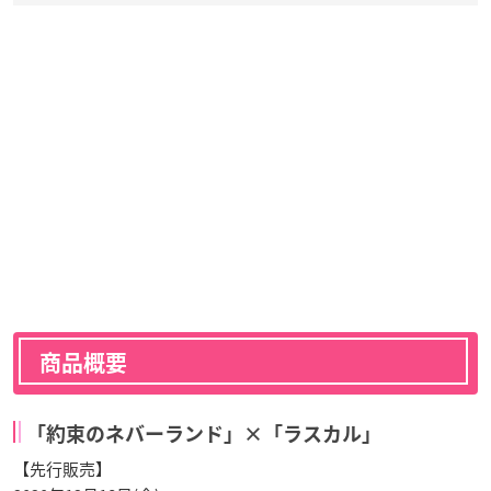
商品概要
「約束のネバーランド」×「ラスカル」
【先行販売】