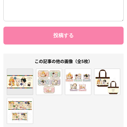
この記事の他の画像（全5枚）