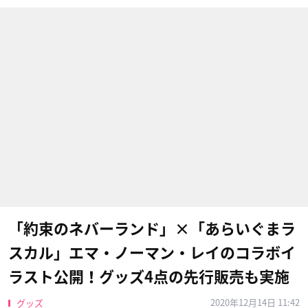
「約束のネバーランド」×「あらいぐまラ
スカル」エマ・ノーマン・レイのコラボイ
ラスト公開！グッズ4点の先行販売も実施
2020年12月14日 11:42
グッズ