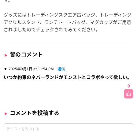
す。
グッズにはトレーディングスクエア缶バッジ、トレーディング
アクリルスタンド、ランチトートバッグ、マグカップがご用意
されましたのでチェックされてみてください。
皆のコメント
2025年9月1日 at 11:54 PM
返信
いつか約束のネバーランドがモンストとコラボやって欲しい。
0
コメントを投稿する