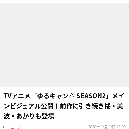
TVアニメ「ゆるキャン△ SEASON2」メイ
ンビジュアル公開！前作に引き続き桜・美
波・あかりも登場
2020年12月10日 12:00
ニュース