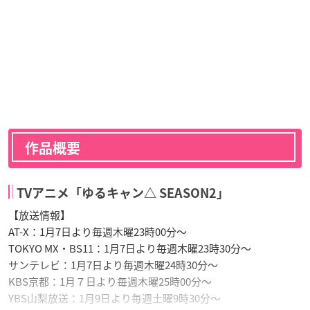
作品概要
TVアニメ「ゆるキャン△ SEASON2」
【放送情報】
AT-X：1月7日より毎週木曜23時00分～
TOKYO MX・BS11：1月7日より毎週木曜23時30分～
サンテレビ：1月7日より毎週木曜24時30分～
KBS京都：1月７日より毎週木曜25時00分～
YBS山梨放送：1月9日より毎週土曜9時30分～