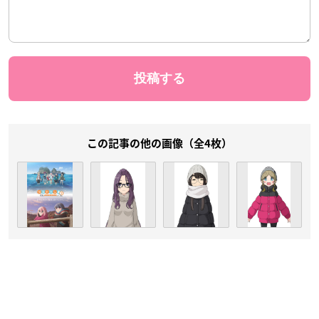
この記事の他の画像（全4枚）