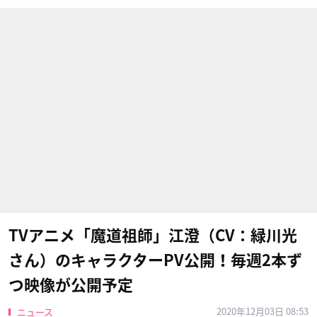
TVアニメ「魔道祖師」江澄（CV：緑川光
さん）のキャラクターPV公開！毎週2本ず
つ映像が公開予定
2020年12月03日 08:53
ニュース