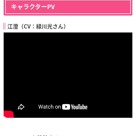
キャラクターPV
江澄（CV：緑川光さん）