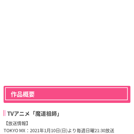
作品概要
TVアニメ「魔道祖師」
【放送情報】
TOKYO MX：2021年1月10日(日)より毎週日曜21:30放送