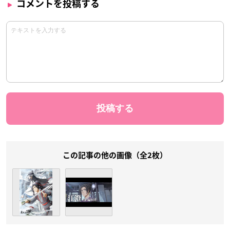
コメントを投稿する
この記事の他の画像（全2枚）