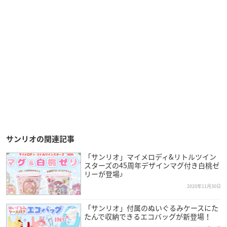
サンリオの関連記事
「サンリオ」マイメロディ&リトルツイン
スターズの45周年デザインマグ付き白桃ゼ
リーが登場♪
2020年11月30日
「サンリオ」付属のぬいぐるみケースにた
たんで収納できるエコバッグが新登場！