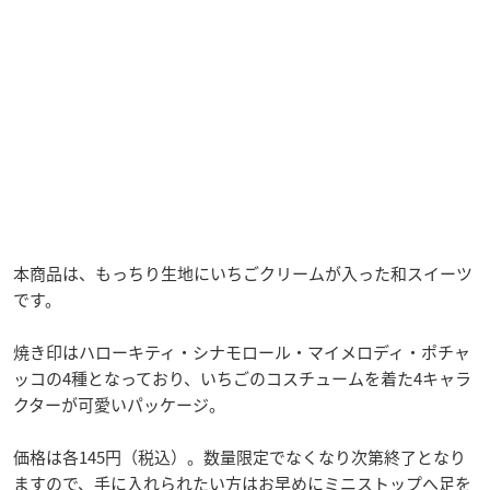
本商品は、もっちり生地にいちごクリームが入った和スイーツ
です。
焼き印はハローキティ・シナモロール・マイメロディ・ポチャ
ッコの4種となっており、いちごのコスチュームを着た4キャラ
クターが可愛いパッケージ。
価格は各145円（税込）。数量限定でなくなり次第終了となり
ますので、手に入れられたい方はお早めにミニストップへ足を