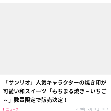
「サンリオ」人気キャラクターの焼き印が
可愛い和スイーツ「もちまる焼き～いちご
～」数量限定で販売決定！
2020年12月01日 10:02
ニュース