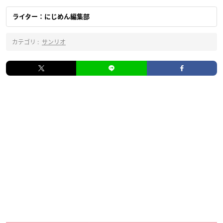
ライター：にじめん編集部
カテゴリ :
サンリオ