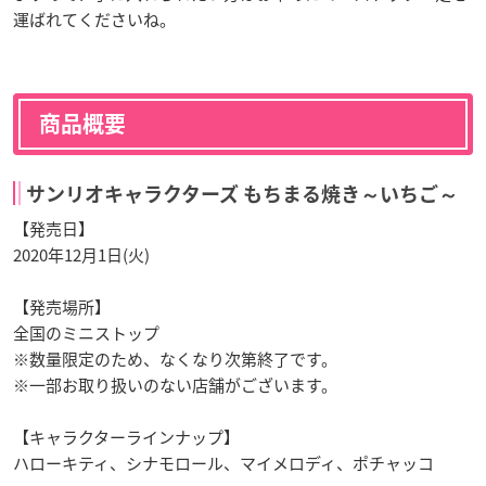
運ばれてくださいね。
商品概要
サンリオキャラクターズ もちまる焼き～いちご～
【発売日】
2020年12月1日(火)
【発売場所】
全国のミニストップ
※数量限定のため、なくなり次第終了です。
※一部お取り扱いのない店舗がございます。
【キャラクターラインナップ】
ハローキティ、シナモロール、マイメロディ、ポチャッコ