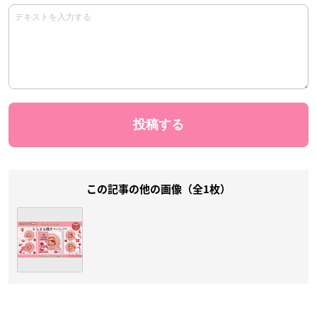
この記事の他の画像（全1枚）