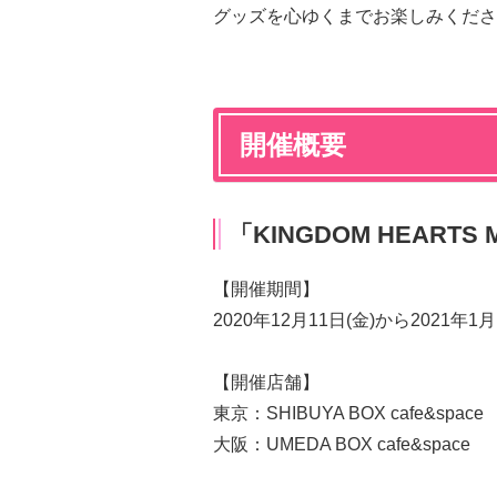
グッズを心ゆくまでお楽しみくださ
開催概要
「
KINGDOM HEARTS Me
【開催期間】
2020年12月11日(金)から2021年1
【開催店舗】
東京：SHIBUYA BOX cafe&space
大阪：UMEDA BOX cafe&space