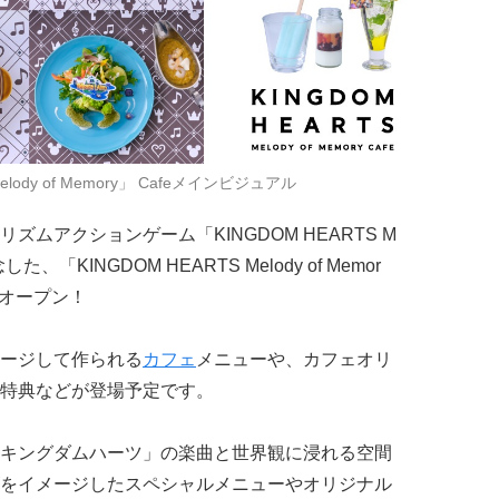
elody of Memory」 Cafeメインビジュアル
ムアクションゲーム「KINGDOM HEARTS M
した、「KINGDOM HEARTS Melody of Memor
定オープン！
ージして作られる
カフェ
メニューや、カフェオリ
特典などが登場予定です。
キングダムハーツ」の楽曲と世界観に浸れる空間
をイメージしたスペシャルメニューやオリジナル