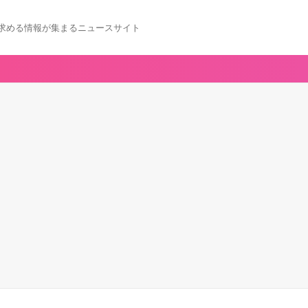
求める情報が集まるニュースサイト