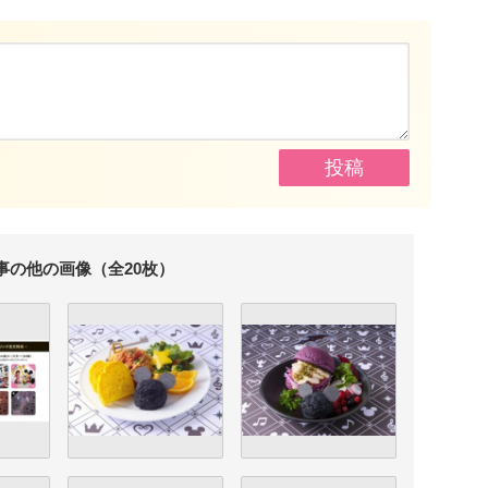
事の他の画像（全20枚）