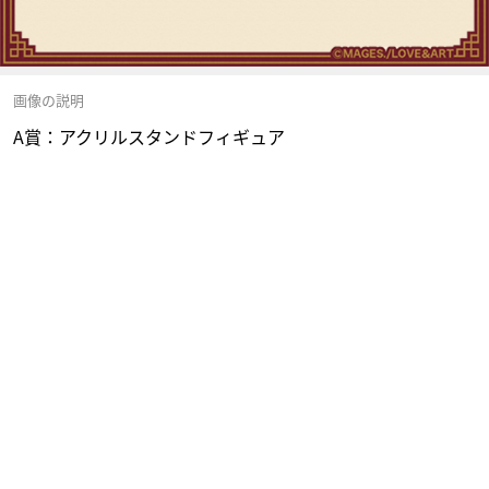
画像の説明
A賞：アクリルスタンドフィギュア