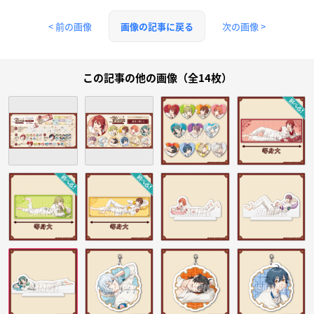
< 前の画像
次の画像 >
画像の記事に戻る
この記事の他の画像（全14枚）