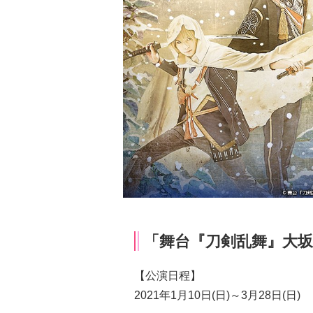
「舞台『刀剣乱舞』大坂
【公演日程】
2021年1月10日(日)～3月28日(日)