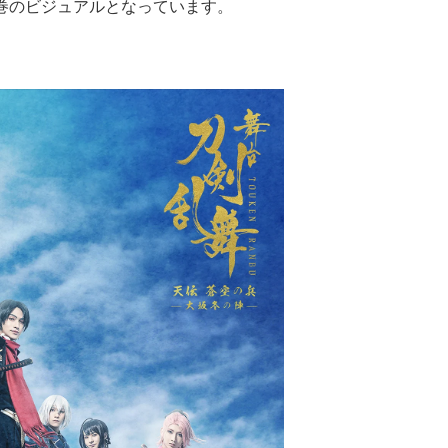
巻のビジュアルとなっています。