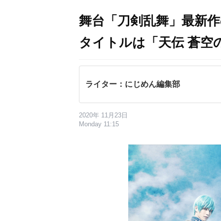
舞台「刀剣乱舞」最新
タイトルは「天伝 蒼空の
ライター：にじめん編集部
2020年 11月23日
Monday 11:15