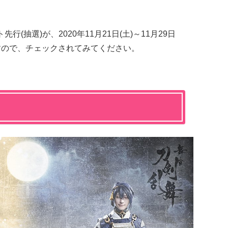
(抽選)が、2020年11月21日(土)～11月29日
れますので、チェックされてみてください。