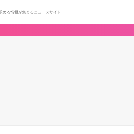
求める情報が集まるニュースサイト