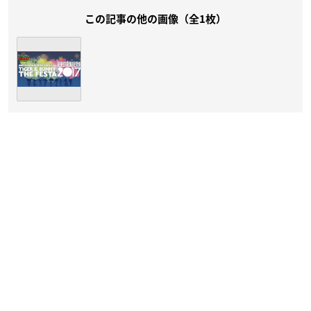
この記事の他の画像（全1枚）