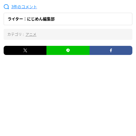
3
ライター：にじめん編集部
カテゴリ :
アニメ