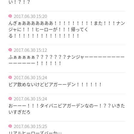
い！？！？
2017.06.30 15:20
んぎぁあああああああ！！！！！！！！！また！！！ナン
ジャに！！！ヒーローが！！！帰ってく
る！！！！！！！！！！！！！！！
2017.06.30 15:12
ふぁぁぁぁぁ？？？？？？？ナンジャーーーーーーーーー
ーーーーーー！！！！！！
2017.06.30 15:24
ビア飲めないけどビアガーーデン！！！！！！
2017.06.30 15:24
おーーー！！！タイバニビアガーデンなのー！？？いきた
いすぎだろ
2017.06.30 15:25
リアルヒーローズバーか…