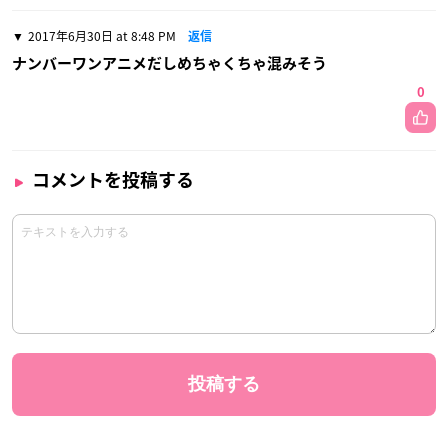
2017年6月30日 at 8:48 PM
返信
ナンバーワンアニメだしめちゃくちゃ混みそう
0
コメントを投稿する