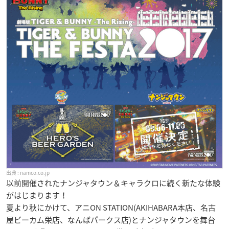
namco.co.jp
以前開催されたナンジャタウン＆キャラクロに続く新たな体験
がはじまります！
夏より秋にかけて、アニON STATION(AKIHABARA本店、名古
屋ビーカム栄店、なんばパークス店)とナンジャタウンを舞台