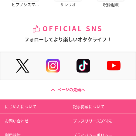
ヒプノシスマ...
サンリオ
呪術廻戦
OFFICIAL SNS
フォローしてより楽しいオタクライフ！
ページの先頭へ
にじめんについて
記事掲載について
お問い合わせ
プレスリリース送付先
利用規約
プライバシーポリシー