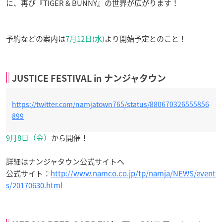
に、再び『TIGER & BUNNY』の世界が広がります！
予約などの案内は
7月12日(水)
より開始予定とのこと！
JUSTICE FESTIVAL in ナンジャタウン
https://twitter.com/namjatown765/status/880670326555856
899
9月8日（金）
から開催！
詳細はナンジャタウン公式サイトへ
公式サイト：
http://www.namco.co.jp/tp/namja/NEWS/event
s/20170630.html