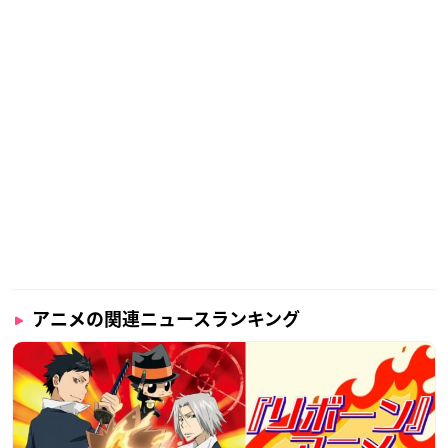
アニメの関連ニュースランキング