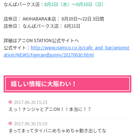
なんばパークス店：
8月2日（水）～9月10日（日）
店休日： AKIHABARA本店： 8月20日〜22日 3日間
店休日： なんばパークス店： 8月21日
詳細はアニON STATION公式サイトへ
公式サイト：
http://www.namco.co.jp/cafe_and_bar/anionst
ation/NEWS/tigerandbunny/20170630.html
嬉しい情報に大賑わい！
2017.06.30 15:23
えっ！ナンジャとアニON！！本当に！？
2017.06.30 15:19
まってまってタイバニめちゃめちゃ動き出してな