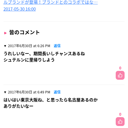
ルブランドが登場！ブランドとのコラボではな…
2017-05-30 16:00
皆のコメント
2017年6月30日 at 6:26 PM
返信
うれしいなー、期間長いしチャンスあるね
シュテルンに里帰りしよう
0
2017年6月30日 at 6:49 PM
返信
はいはい東京大阪ね、と思ったら名古屋あるのか
ありがたいなー
0