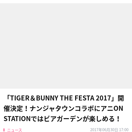
「TIGER＆BUNNY THE FESTA 2017」開
催決定！ナンジャタウンコラボにアニON
STATIONではビアガーデンが楽しめる！
2017年06月30日 17:00
ニュース