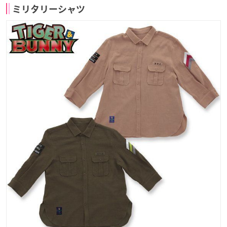
ミリタリーシャツ