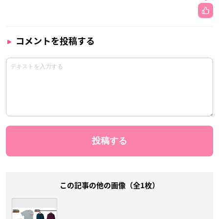
コメントを投稿する
この記事の他の画像（全1枚）