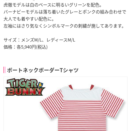
虎徹モデルは白のベースに明るいグリーンを配色。
バーナビーモデルは落ち着いたグレーとポンクの組み合わせで
大人でも着やすい配色に。
左袖にはさり気なくシンボルマークの刺繍が施してあります。
サイズ：メンズM/L、レディースM/L
価格：各5,940円(税込)
ボートネックボーダーTシャツ