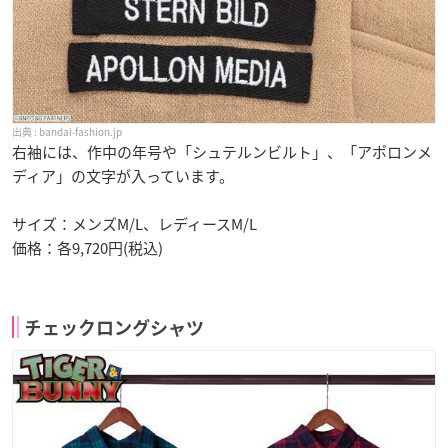
bandai-fashion.jp
右袖には、作中の年号や「シュテルンビルト」、「アポロンメ
ディア」の文字が入っています。
サイズ：メンズM/L、レディースM/L
価格：各9,720円(税込)
チェックロングシャツ