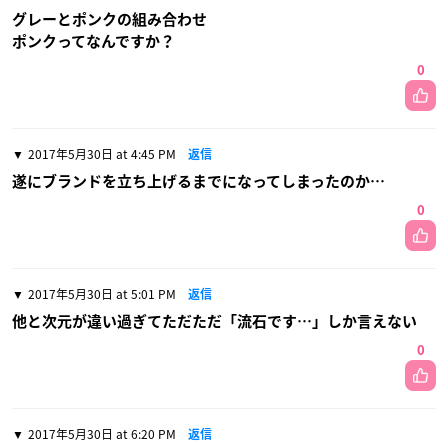
グレーとポンクの組み合わせ
ポンクってなんですか？
0
2017年5月30日 at 4:45 PM
返信
遂にブランドを立ち上げるまでになってしまったのか…
0
2017年5月30日 at 5:01 PM
返信
他と次元が違い過ぎてただただ「流石です…」しか言えない
0
2017年5月30日 at 6:20 PM
返信