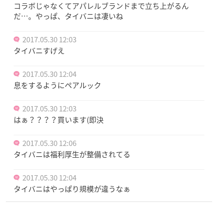
コラボじゃなくてアパレルブランドまで立ち上がるん
だ…。やっぱ、タイバニは凄いね
2017.05.30 12:03
タイバニすげえ
2017.05.30 12:04
息をするようにペアルック
2017.05.30 12:03
はぁ？？？？買います(即決
2017.05.30 12:06
タイバニは福利厚生が整備されてる
2017.05.30 12:04
タイバニはやっぱり規模が違うなぁ