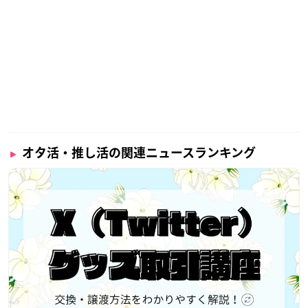
オタ活・推し活の関連ニュースランキング