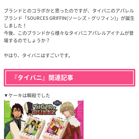
ブランドとのコラボかと思ったのですが、タイバニのアパレル
ブランド「SOURCES GRIFFIN(ソーシズ・グリフィン)」が誕生
しました！
今後、このブランドから様々なタイバニアパレルアイテムが登
場するのでしょうか？
やはり、タイバニはすごいです。
『タイバニ』関連記事
▼ケーキは瞬殺でした