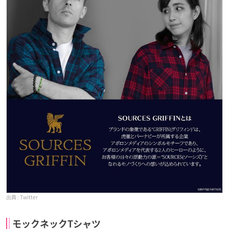
Twitter
モックネックTシャツ