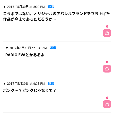
2017年5月30日 at 8:09 PM
返信
コラボではない、オリジナルのアパレルブランドを立ち上げた
作品が今まであっただろうか…
0
2017年5月31日 at 9:31 AM
返信
RADIO EVAとかあるよ
0
2017年5月30日 at 9:17 PM
返信
ポンク…？ピンクじゃなくて？
0