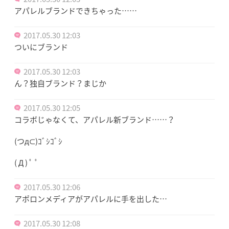
アパレルブランドできちゃった……
2017.05.30 12:03
ついにブランド
2017.05.30 12:03
ん？独自ブランド？まじか
2017.05.30 12:05
コラボじゃなくて、アパレル新ブランド……？
(つд⊂)ｺﾞｼｺﾞｼ
( Д ) ﾟ ﾟ
2017.05.30 12:06
アポロンメディアがアパレルに手を出した…
2017.05.30 12:08