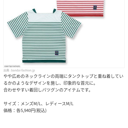
bandai-fashion.jp
やや広めのネックラインの両端にタンクトップと重ね着してい
るかのようなデザインを施し、印象的な首元に。
合わせやすい着回しバツグンのアイテムです。
サイズ：メンズM/L、レディースM/L
価格：各5,940円(税込)