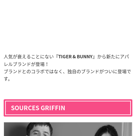
人気が衰えることにない
から新たにアパ
『TIGER & BUNNY』
レルブランドが登場！
ブランドとのコラボではなく、独自のブランドがついに登場で
す。
SOURCES GRIFFIN