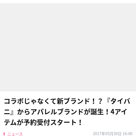
コラボじゃなくて新ブランド！？『タイバ
ニ』からアパレルブランドが誕生！4アイ
テムが予約受付スタート！
2017年05月30日 16:00
ニュース