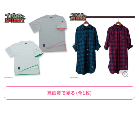
高画質で見る (全1枚)