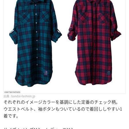
bandai-fashion.jp
それぞれのイメージカラーを基調にした定番のチェック柄。
ウエストベルト、袖ボタンもついているので着回ししやすい1
着です。