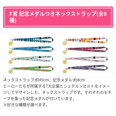
F賞 記念メダルつきネックストラップ(全8
種)
ネックストラップ:約45cm、記念メダル:約4cm
ヒーローたちが所属する7大企業とシュテルンビルトをイメー
ジしてデザインした、ネックストラップです。それぞれのモチ
ーフを象った記念メダルが付いています。
※好きな種類が選べます。