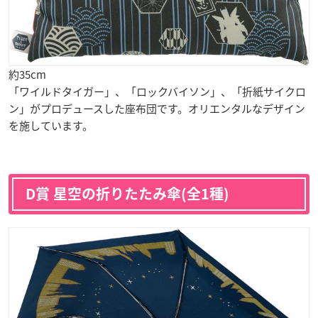
約35cm
「ワイルドタイガー」、「ロックバイソン」、「折紙サイクロ
ン」がプロデュースした座布団です。オリエンタルなデザイン
を施しています。
D賞 星空の折りたたみ傘(全1種)