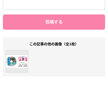
この記事の他の画像（全1枚）