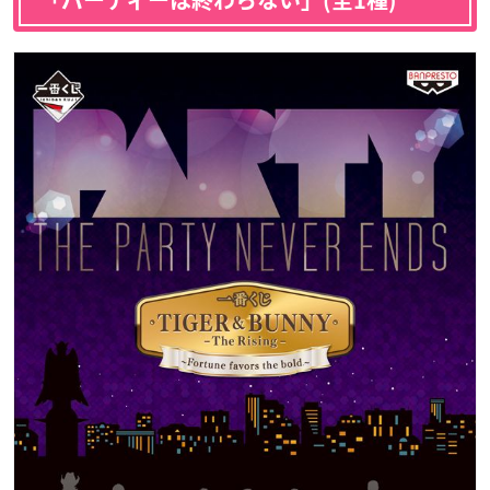
「パーティーは終わらない」(全1種)