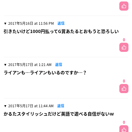
2017年5月16日 at 11:56 PM
返信
引きたいけど1000円払ってG賞あたるとおもうと恐ろしい
0
2017年5月17日 at 1:21 AM
返信
ライアンも…ライアンもいるのですか…？
0
2017年5月17日 at 11:44 AM
返信
かるたスタイリッシュだけど英語で遊べる自信がないｗ
0