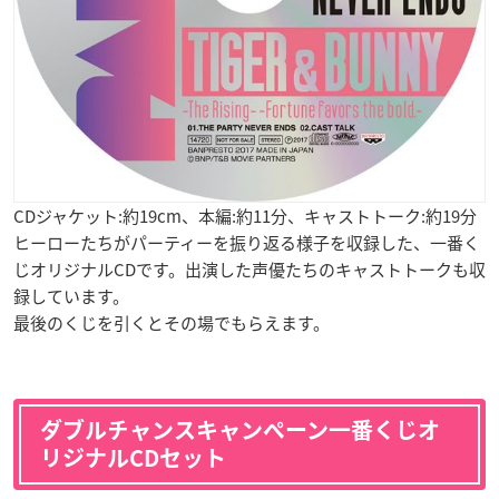
CDジャケット:約19cm、本編:約11分、キャストトーク:約19分
ヒーローたちがパーティーを振り返る様子を収録した、一番く
じオリジナルCDです。出演した声優たちのキャストトークも収
録しています。
最後のくじを引くとその場でもらえます。
ダブルチャンスキャンペーン一番くじオ
リジナルCDセット