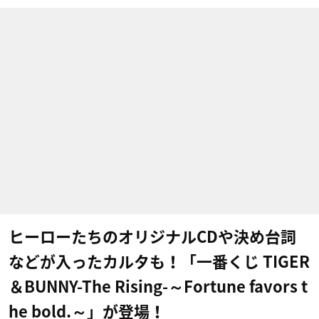
ヒーローたちのオリジナルCDや決め台詞
などが入ったカルタも！「一番くじ TIGER
＆BUNNY-The Rising-～Fortune favors t
he bold.～」が登場！