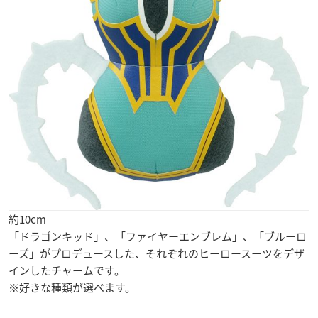
約10cm
「ドラゴンキッド」、「ファイヤーエンブレム」、「ブルーロ
ーズ」がプロデュースした、それぞれのヒーロースーツをデザ
インしたチャームです。
※好きな種類が選べます。