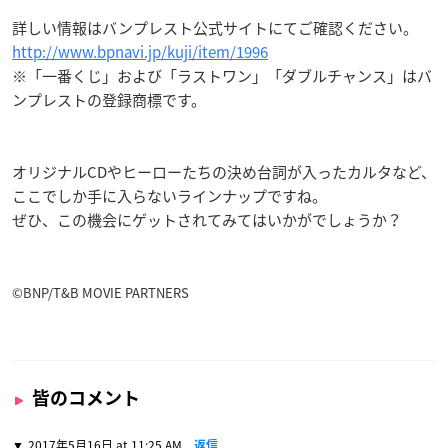
詳しい情報はバンプレスト公式サイトにてご確認ください。
http://www.bpnavi.jp/kuji/item/1996
※「一番くじ」および「ラストワン」「ダブルチャンス」はバ
ンプレストの登録商標です。
オリジナルCDやヒーローたちの決め台詞が入ったカルタなど、
ここでしか手に入らないラインナップですね。
ぜひ、この機会にゲットされてみてはいかがでしょうか？
©BNP/T&B MOVIE PARTNERS
皆のコメント
2017年5月16日 at 11:25 AM
返信