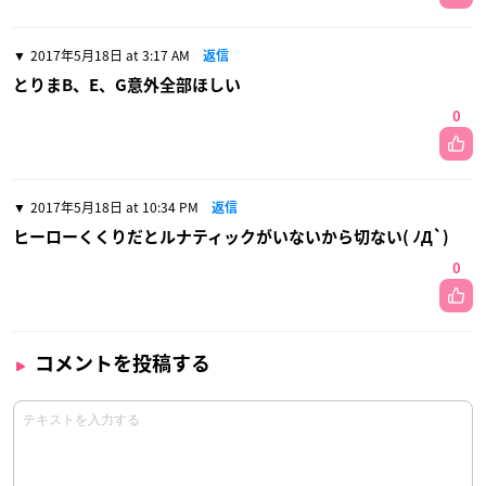
2017年5月18日 at 3:17 AM
返信
とりまB、E、G意外全部ほしい
0
2017年5月18日 at 10:34 PM
返信
ヒーローくくりだとルナティックがいないから切ない( ﾉД`)
0
コメントを投稿する