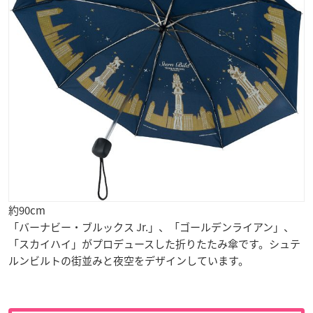
約90cm
「バーナビー・ブルックス Jr.」、「ゴールデンライアン」、
「スカイハイ」がプロデュースした折りたたみ傘です。シュテ
ルンビルトの街並みと夜空をデザインしています。