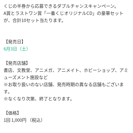
くじの半券から応募できるダブルチャンスキャンペーン。
A賞とラストワン賞「一番くじオリジナルCD」の豪華セット
が、合計10セット当たります。
【発売日】
6月3日（土）
【発売店舗】
書店、文教堂、アニメガ、アニメイト、ホビーショップ、アミ
ューズメント施設など
※お取り扱いのない店舗、発売時期の異なる店舗もございま
す。
※なくなり次第、終了となります。
【価格】
1回 1,000円 （税込）