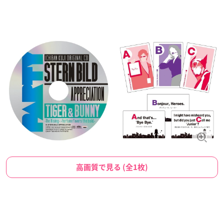
高画質で見る (全1枚)