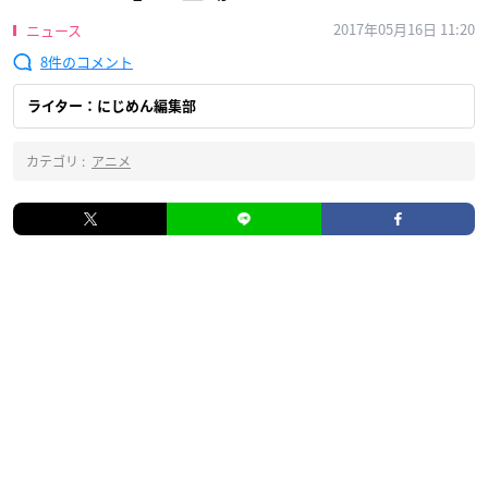
2017年05月16日 11:20
ニュース
8
ライター：にじめん編集部
カテゴリ :
アニメ