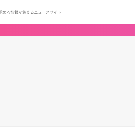
求める情報が集まるニュースサイト