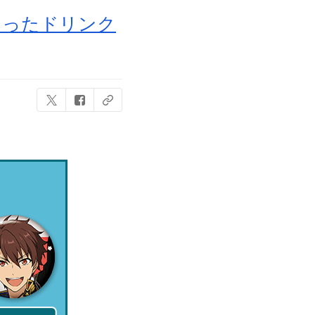
なったドリンク