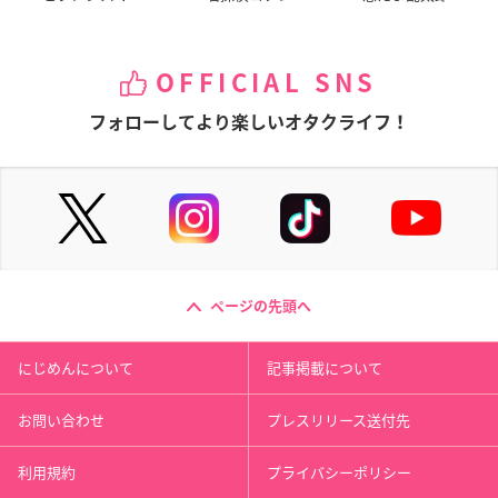
OFFICIAL SNS
フォローしてより楽しいオタクライフ！
ページの先頭へ
にじめんについて
記事掲載について
お問い合わせ
プレスリリース送付先
利用規約
プライバシーポリシー