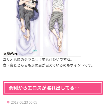
ユリオも腰のチラ見せ！猫も可愛いですね。
表・裏とどちらも足の裏が見えているのもポイントです。
勇利からエロスが溢れ出してる…
2017.06.23 00:05