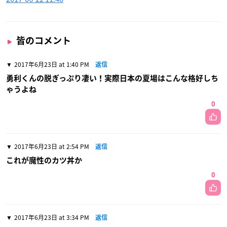
皆のコメント
2017年6月23日 at 1:40 PM
返信
勇利くんの脱ぎっぷり凄い！実際日本の夏場はこんな格好しち
ゃうよね
0
2017年6月23日 at 2:54 PM
返信
これが魔性のカツ丼か
0
2017年6月23日 at 3:34 PM
返信