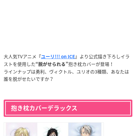
大人気TVアニメ
より公式描き下ろしイラ
『
ユーリ!!! on ICE
』
ストを使用した
抱き枕カバーが登場！
“脱がせられる”
ラインナップは勇利、ヴィクトル、ユリオの3種類、あなたは
誰を脱がせたいですか？
抱き枕カバーデラックス