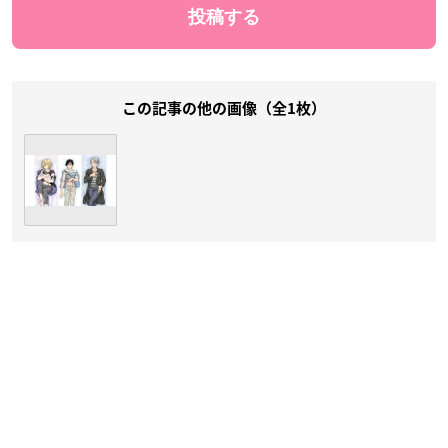
この記事の他の画像（全1枚）