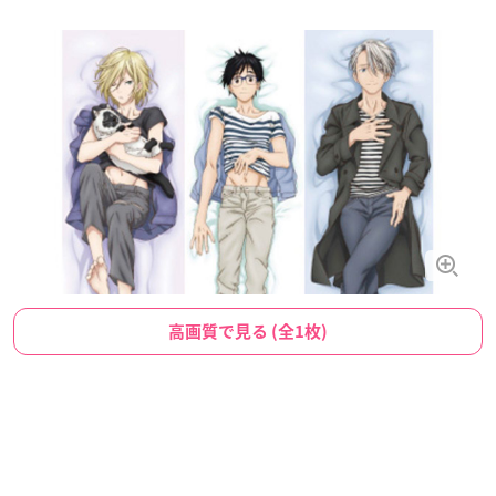
高画質で見る (全1枚)