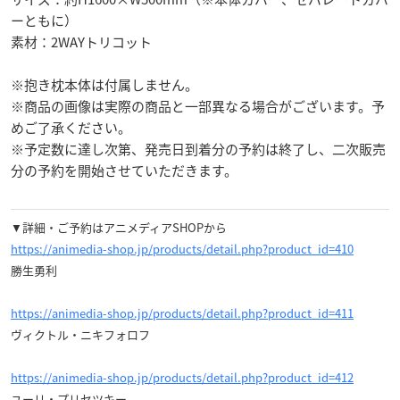
ーともに）
素材：2WAYトリコット
※抱き枕本体は付属しません。
※商品の画像は実際の商品と一部異なる場合がございます。予
めご了承ください。
※予定数に達し次第、発売日到着分の予約は終了し、二次販売
分の予約を開始させていただきます。
▼詳細・ご予約はアニメディアSHOPから
https://animedia-shop.jp/products/detail.php?product_id=410
勝生勇利
https://animedia-shop.jp/products/detail.php?product_id=411
ヴィクトル・ニキフォロフ
https://animedia-shop.jp/products/detail.php?product_id=412
ユーリ・プリセツキー