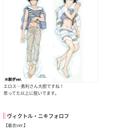
エロス…勇利さん大胆ですね！
思ってた以上に脱いでます。
ヴィクトル・ニキフォロフ
【着衣ver.】