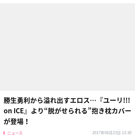
勝生勇利から溢れ出すエロス…『ユーリ!!!
on ICE』​より“脱がせられる”抱き枕カバー
が登場！
2017年06月23日 13:30
ニュース