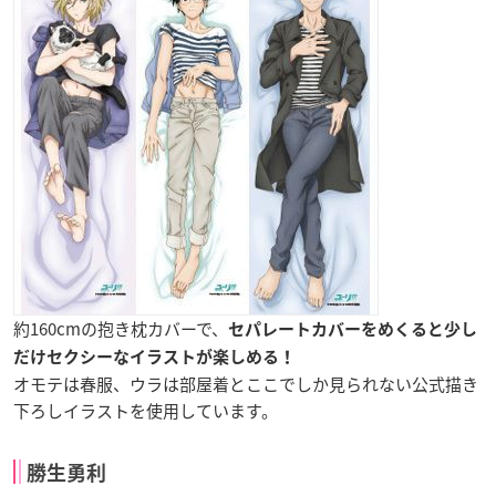
約160cmの抱き枕カバーで、
セパレートカバーをめくると少し
だけセクシーなイラストが楽しめる！
オモテは春服、ウラは部屋着とここでしか見られない公式描き
下ろしイラストを使用しています。
勝生勇利