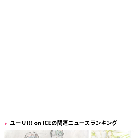
ユーリ!!! on ICEの関連ニュースランキング