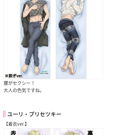
腰がセクシー！
大人の色気ですね。
ユーリ・プリセツキー
【着衣ver.】