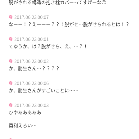
脱がされる構造の抱き枕カバーってすげーな🙄
2017.06.23 00:07
なーー！？えーーー？？！脱がせ…脱がせられるとは！？
2017.06.23 00:01
てゆうか、は？脱がせら、え、…？！
2017.06.23 00:02
か、勝生さん…？？？？
2017.06.23 00:06
か、勝生さんがすごいことに……
2017.06.23 00:03
ひやあああああ
勇利えろい…