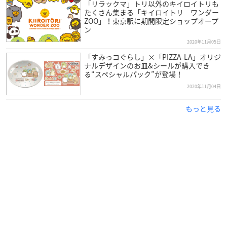
「リラックマ」トリ以外のキイロイトリも
たくさん集まる「キイロイトリ ワンダー
ZOO」！東京駅に期間限定ショップオープ
ン
2020年11月05日
「すみっコぐらし」×「PIZZA-LA」オリジ
ナルデザインのお皿&シールが購入でき
る“スペシャルパック”が登場！
2020年11月04日
もっと見る