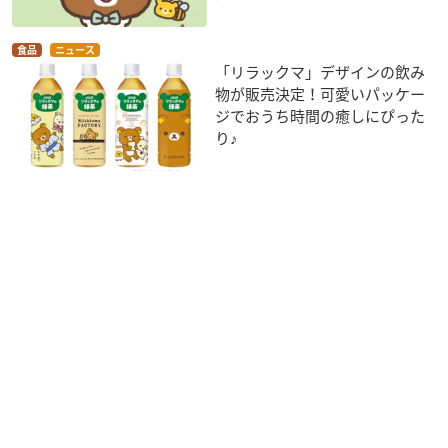
食品
ニュース
「リラックマ」デザインの飲み
物が販売決定！可愛いパッケー
ジでおうち時間の癒しにぴった
り♪