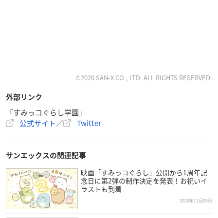
©2020 SAN-X CO., LTD. ALL RIGHTS RESERVED.
外部リンク
「すみっコぐらし学園」
公式サイト
／
Twitter
サンエックスの関連記事
映画「すみっコぐらし」公開から1周年記
念日に第2弾の制作決定を発表！お祝いイ
ラストも到着
2020年11月09日