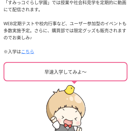
「すみっコぐらし学園」では授業や社会科見学を定期的に動画
にて配信されます。
WEB定期テストや校内行事など、ユーザー参加型のイベントも
多数実施予定。さらに、購買部では限定グッズも販売されます
のでお楽しみ♪
※入学は
こちら
早速入学してみよ〜