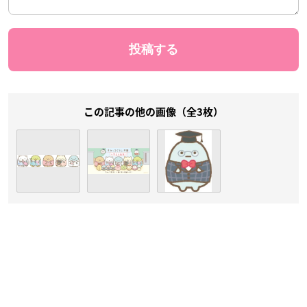
この記事の他の画像（全3枚）