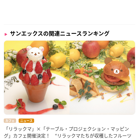
サンエックスの関連ニュースランキング
カフェ
ニュース
「リラックマ」×「テーブル・プロジェクション・マッピン
グ」カフェ開催決定！ “リラックマたちが収穫したフルーツ