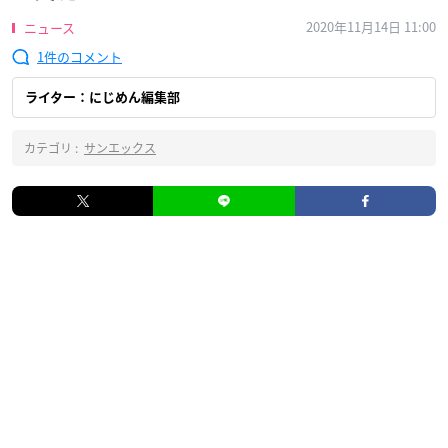
2020年11月14日 11:00
ニュース
1
ライター：にじめん編集部
カテゴリ :
サンエックス