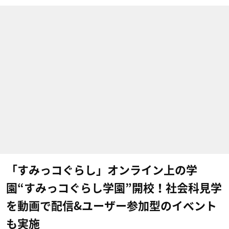
「すみっコぐらし」オンライン上の学
園“すみっコぐらし学園”開校！社会科見学
を動画で配信&ユーザー参加型のイベント
も実施