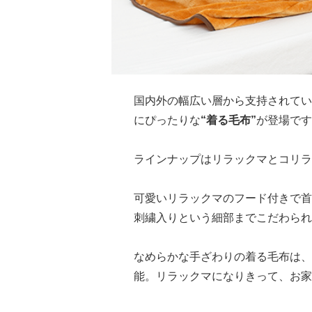
国内外の幅広い層から支持されてい
にぴったりな
“着る毛布”
が登場です
ラインナップはリラックマとコリラッ
可愛いリラックマのフード付きで首
刺繍入りという細部までこだわられ
なめらかな手ざわりの着る毛布は、
能。リラックマになりきって、お家