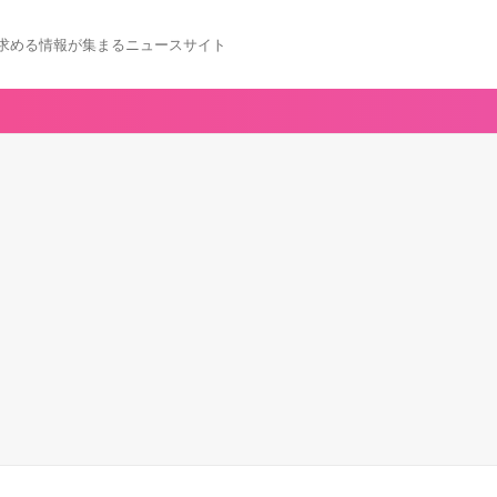
求める情報が集まるニュースサイト