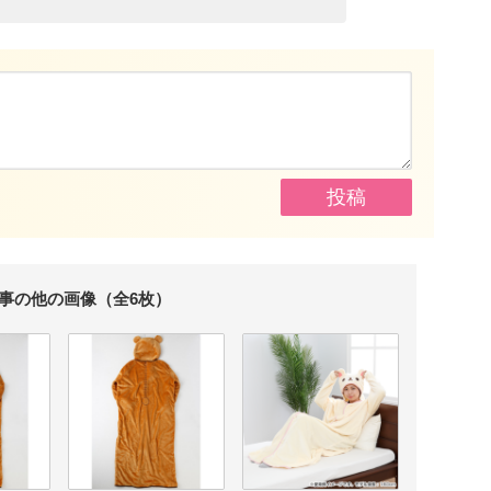
事の他の画像（全6枚）