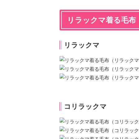
リラックマ着る毛布
リラックマ
コリラックマ