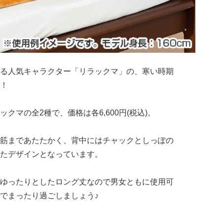
る人気キャラクター「リラックマ」の、寒い時期
！
クマの全2種で、価格は各6,600円(税込)。
筋まであたたかく、背中にはチャックとしっぽの
たデザインとなっています。
ゆったりとしたロング丈なので男女ともに使用可
でまったり過ごしましょう♪