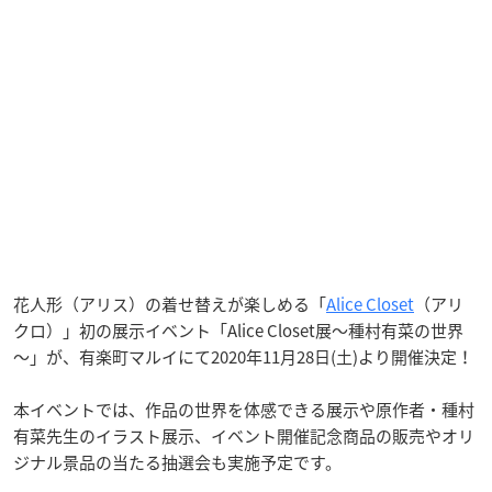
花人形（アリス）の着せ替えが楽しめる「
Alice Closet
（アリ
クロ）」初の展示イベント「Alice Closet展～種村有菜の世界
～」が、有楽町マルイにて2020年11月28日(土)より開催決定！
本イベントでは、作品の世界を体感できる展示や原作者・種村
有菜先生のイラスト展示、イベント開催記念商品の販売やオリ
ジナル景品の当たる抽選会も実施予定です。