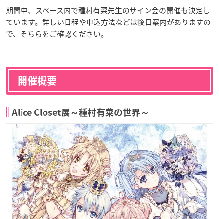
期間中、スペース内で種村有菜先生のサイン会の開催も決定し
ています。詳しい日程や申込方法などは後日案内がありますの
で、そちらをご確認ください。
開催概要
Alice Closet展～種村有菜の世界～