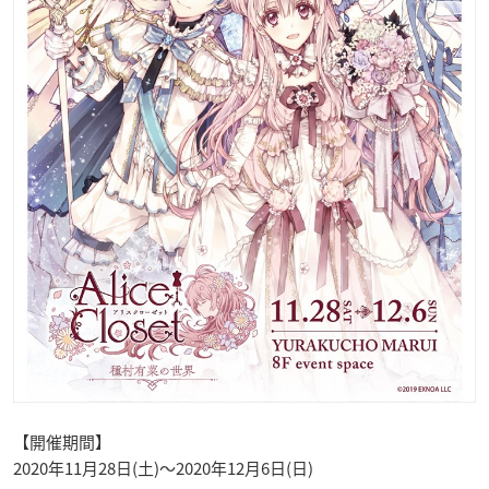
【開催期間】
2020年11月28日(土)～2020年12月6日(日)