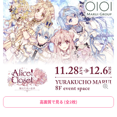
高画質で見る (全2枚)