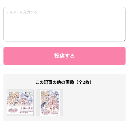
この記事の他の画像（全2枚）