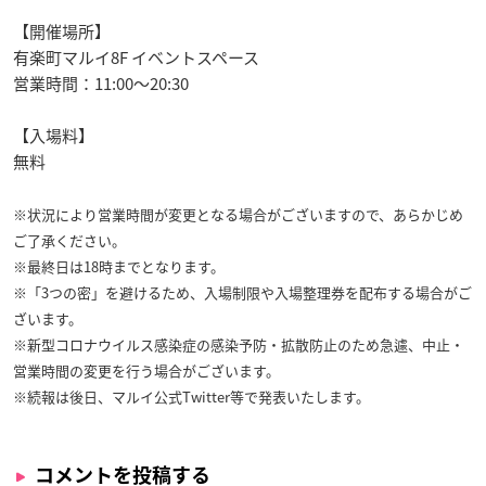
【開催場所】
有楽町マルイ8F イベントスペース
営業時間：11:00～20:30
【入場料】
無料
※状況により営業時間が変更となる場合がございますので、あらかじめ
ご了承ください。
※最終日は18時までとなります。
※「3つの密」を避けるため、入場制限や入場整理券を配布する場合がご
ざいます。
※新型コロナウイルス感染症の感染予防・拡散防止のため急遽、中止・
営業時間の変更を行う場合がございます。
※続報は後日、マルイ公式Twitter等で発表いたします。
コメントを投稿する