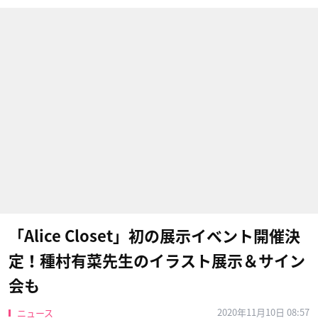
「Alice Closet」初の展示イベント開催決
定！種村有菜先生のイラスト展示＆サイン
会も
2020年11月10日 08:57
ニュース