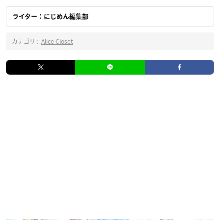
ライター：にじめん編集部
カテゴリ :
Alice Closet