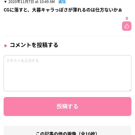
2020年11月7日 at 10:49 AM
返信
CGに落すと、大暮キャラっぽさが薄れるのは仕方ないかぁ
0
コメントを投稿する
この記事の他の画像（全10枚）