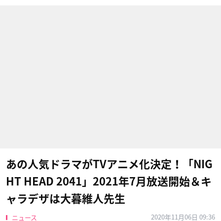
あの人気ドラマがTVアニメ化決定！「NIG
HT HEAD 2041」2021年7月放送開始＆キ
ャラデザは大暮維人先生
2020年11月06日 09:36
ニュース