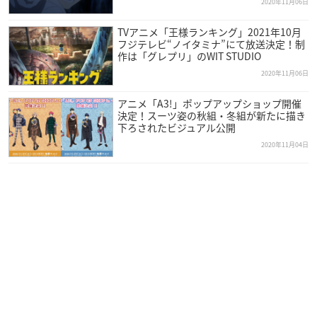
2020年11月06日
TVアニメ「王様ランキング」2021年10月
フジテレビ“ノイタミナ”にて放送決定！制
作は「グレプリ」のWIT STUDIO
2020年11月06日
アニメ「A3!」ポップアップショップ開催
決定！スーツ姿の秋組・冬組が新たに描き
下ろされたビジュアル公開
2020年11月04日