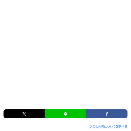
記事の内容について報告する