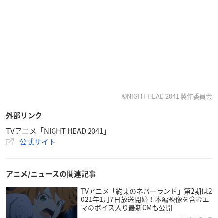
©NIGHT HEAD 2041 製作委員会
外部リンク
TVアニメ「NIGHT HEAD 2041」
公式サイト
アニメ/ニュースの関連記事
TVアニメ「約束のネバーランド」第2期は2
021年1月7日放送開始！本編映像を含むエ
マのボイス入り最新CMも公開