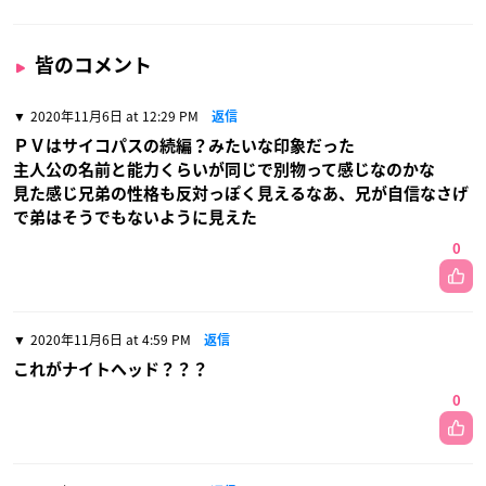
皆のコメント
2020年11月6日 at 12:29 PM
返信
ＰＶはサイコパスの続編？みたいな印象だった
主人公の名前と能力くらいが同じで別物って感じなのかな
見た感じ兄弟の性格も反対っぽく見えるなあ、兄が自信なさげ
で弟はそうでもないように見えた
0
2020年11月6日 at 4:59 PM
返信
これがナイトヘッド？？？
0