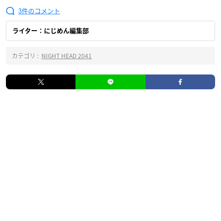
3
ライター：にじめん編集部
カテゴリ :
NIGHT HEAD 2041