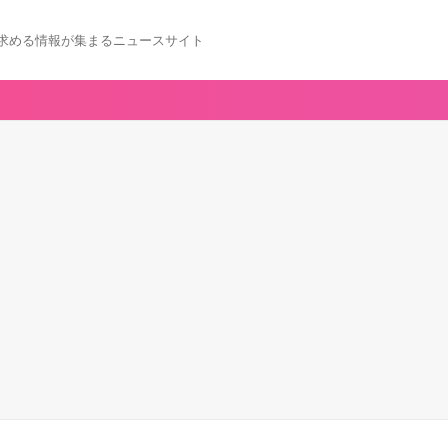
求める情報が集まるニュースサイト