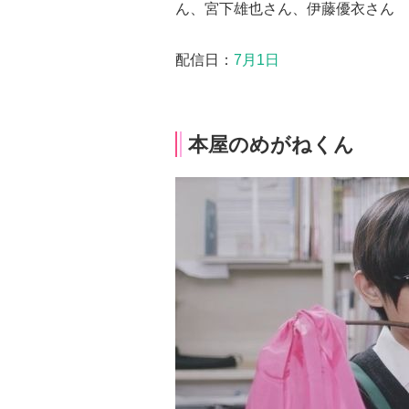
ん、宮下雄也さん、伊藤優衣さん
配信日：
7月1日
本屋のめがねくん