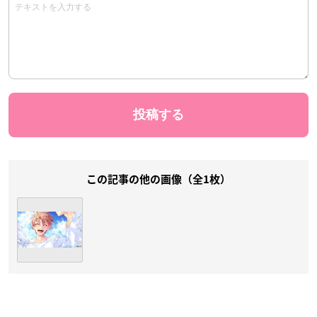
この記事の他の画像（全1枚）