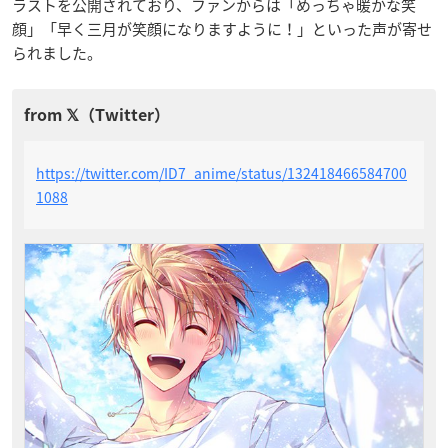
ラストを公開されており、ファンからは「めっちゃ暖かな笑
顔」「早く三月が笑顔になりますように！」といった声が寄せ
られました。
https://twitter.com/ID7_anime/status/132418466584700
1088