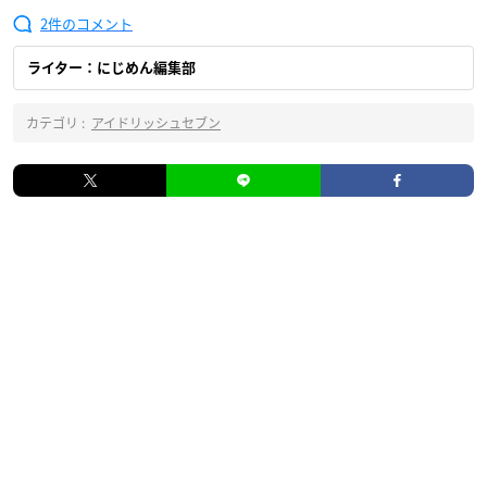
2
ライター：にじめん編集部
カテゴリ :
アイドリッシュセブン