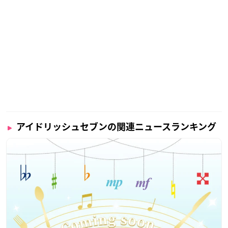
アイドリッシュセブンの関連ニュースランキング