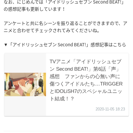
なお、にじめんでは「アイドリッシュセブン Second BEAT!」
の感想記事も更新しています！
アンケートと共に名シーンを振り返ることができますので、ア
ニメと合わせてチェックされてみてくださいね。
▼「アイドリッシュセブン Second BEAT!」感想記事はこちら