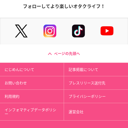
フォローしてより楽しいオタクライフ！
ページの先頭へ
にじめんについて
記事掲載について
お問い合わせ
プレスリリース送付先
利用規約
プライバシーポリシー
インフォマティブデータポリシ
運営会社
ー