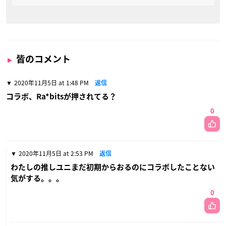
皆のコメント
2020年11月5日 at 1:48 PM
返信
コラボ、Ra*bitsが押されてる？
0
2020年11月5日 at 2:53 PM
返信
わたしの推しユニまだ初期からおるのにコラボしたことない
気がする。。。
0