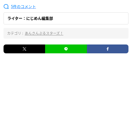
5
ライター：にじめん編集部
カテゴリ :
あんさんぶるスターズ！