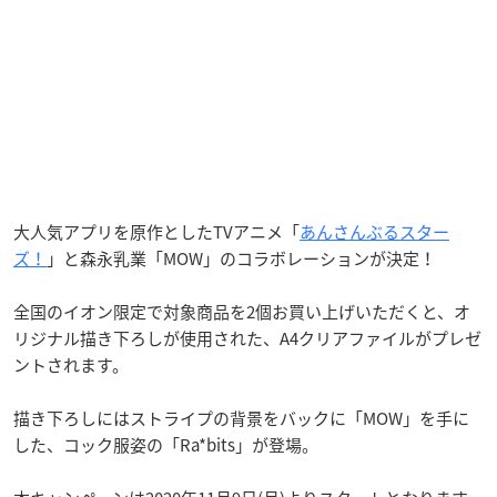
大人気アプリを原作としたTVアニメ「
あんさんぶるスター
ズ！
」と森永乳業「MOW」のコラボレーションが決定！
全国のイオン限定で対象商品を2個お買い上げいただくと、オ
リジナル描き下ろしが使用された、A4クリアファイルがプレゼ
ントされます。
描き下ろしにはストライプの背景をバックに「MOW」を手に
した、コック服姿の「Ra*bits」が登場。