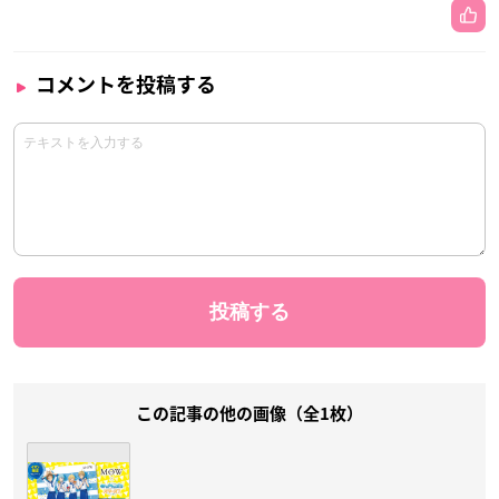
コメントを投稿する
この記事の他の画像（全1枚）