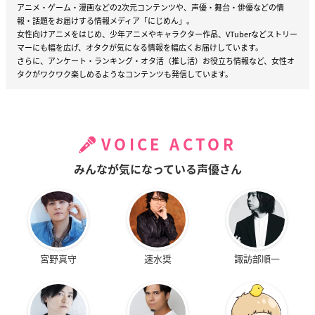
アニメ・ゲーム・漫画などの2次元コンテンツや、声優・舞台・俳優などの情
報・話題をお届けする情報メディア「にじめん」。
女性向けアニメをはじめ、少年アニメやキャラクター作品、VTuberなどストリー
マーにも幅を広げ、オタクが気になる情報を幅広くお届けしています。
さらに、アンケート・ランキング・オタ活（推し活）お役立ち情報など、女性オ
タクがワクワク楽しめるようなコンテンツも発信しています。
VOICE ACTOR
みんなが気になっている声優さん
宮野真守
速水奨
諏訪部順一