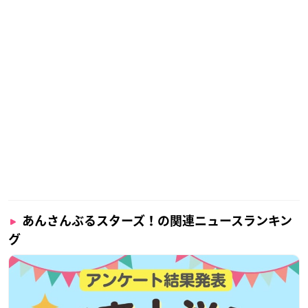
あんさんぶるスターズ！の関連ニュースランキン
グ