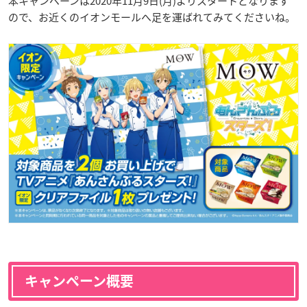
本キャンペーンは2020年11月9日(月)よりスタートとなります
ので、お近くのイオンモールへ足を運ばれてみてくださいね。
キャンペーン概要