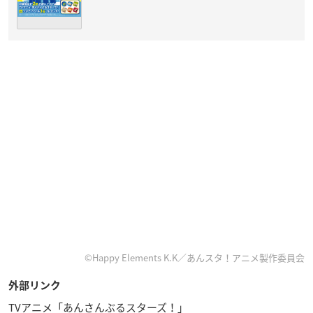
©Happy Elements K.K／あんスタ！アニメ製作委員会
外部リンク
TVアニメ「あんさんぶるスターズ！」