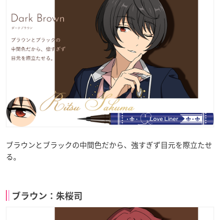
ブラウンとブラックの中間色だから、強すぎず目元を際立たせ
る。
ブラウン：朱桜司