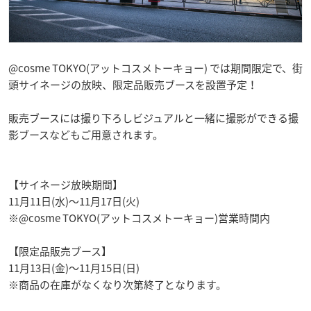
@cosme TOKYO(アットコスメトーキョー) では期間限定で、街
頭サイネージの放映、限定品販売ブースを設置予定！
販売ブースには撮り下ろしビジュアルと一緒に撮影ができる撮
影ブースなどもご用意されます。
【サイネージ放映期間】
11月11日(水)～11月17日(火)
※@cosme TOKYO(アットコスメトーキョー)営業時間内
【限定品販売ブース】
11月13日(金)～11月15日(日)
※商品の在庫がなくなり次第終了となります。