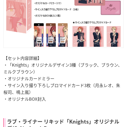
【セット内容詳細】
・「Knights」オリジナルデザイン3種（ブラック、ブラウン、
ミルクブラウン）
・オリジナルカードミラー
・サイン入り撮り下ろしブロマイドカード3枚（月永レオ、朱
桜司、鳴上嵐）
・オリジナルBOX封入
ラブ・ライナー リキッド「Knights」オリジナル