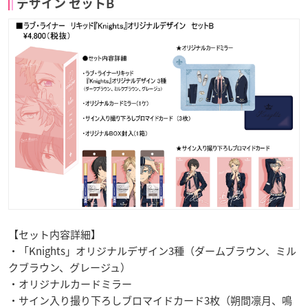
デザイン セットB
【セット内容詳細】
・「Knights」オリジナルデザイン3種（ダームブラウン、ミル
クブラウン、グレージュ）
・オリジナルカードミラー
・サイン入り撮り下ろしブロマイドカード3枚（朔間凛月、鳴