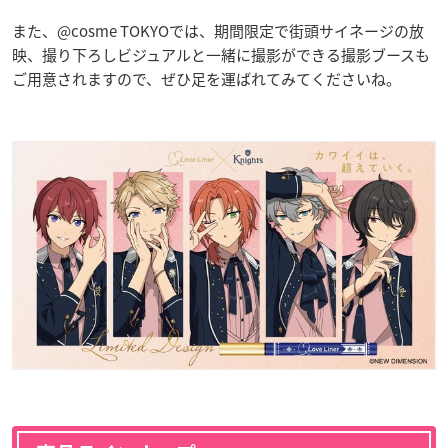
また、@cosme TOKYOでは、期間限定で街頭サイネージの放
映、撮り下ろしビジュアルと一緒に撮影ができる撮影ブースも
ご用意されますので、ぜひ足を運ばれてみてくださいね。