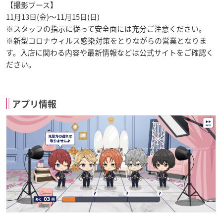
【撮影ブース】
11月13日(金)～11月15日(日)
※スタッフの指示に従って安全面には充分ご注意ください。
※新型コロナウィルス感染対策をとりながらの営業となりま
す。入店に関わる内容や最新情報などは公式サイトをご確認く
ださい。
アプリ情報