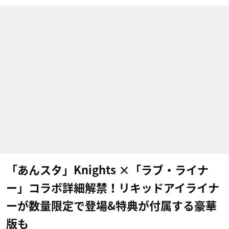
「あんスタ」Knights ×「ラブ・ライナ
ー」コラボ詳細解禁！リキッドアイライナ
ーが数量限定で登場&特典が付属する豪華
版も