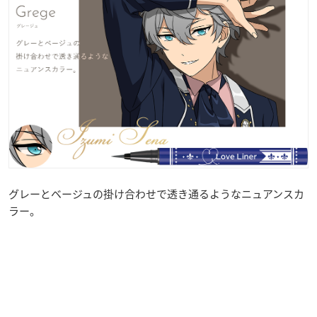
グレーとベージュの掛け合わせで透き通るようなニュアンスカ
ラー。