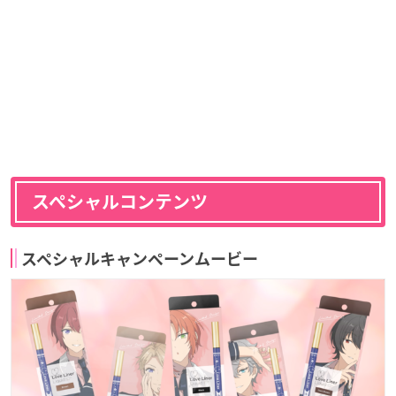
スペシャルコンテンツ
スペシャルキャンペーンムービー