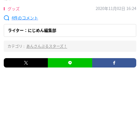
2020年11月02日 16:24
グッズ
4
ライター：にじめん編集部
カテゴリ :
あんさんぶるスターズ！