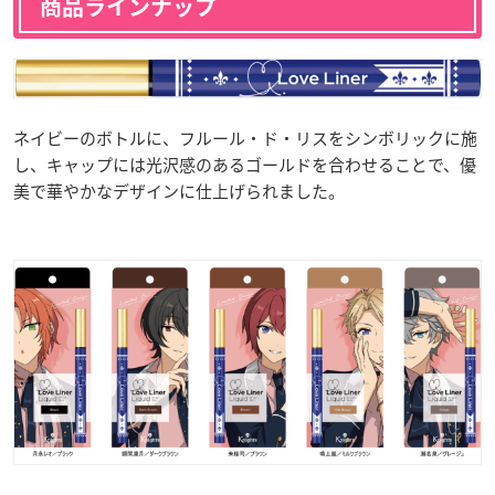
商品ラインナップ
ネイビーのボトルに、フルール・ド・リスをシンボリックに施
し、キャップには光沢感のあるゴールドを合わせることで、優
美で華やかなデザインに仕上げられました。