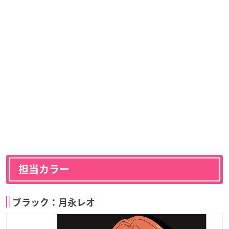
担当カラー
ブラック：月永レオ