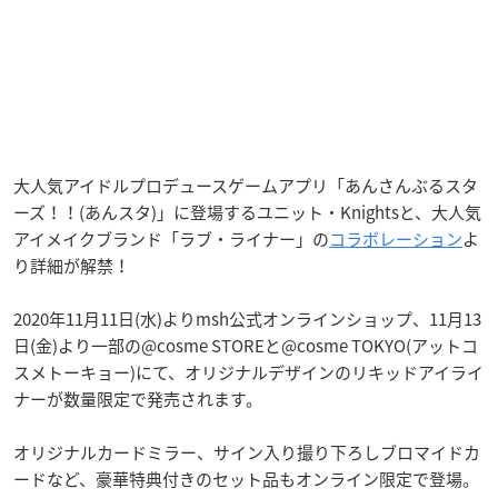
大人気アイドルプロデュースゲームアプリ「あんさんぶるスタ
ーズ！！(あんスタ)」に登場するユニット・Knightsと、大人気
アイメイクブランド「ラブ・ライナー」の
コラボレーション
よ
り詳細が解禁！
2020年11月11日(水)よりmsh公式オンラインショップ、11月13
日(金)より一部の@cosme STOREと@cosme TOKYO(アットコ
スメトーキョー)にて、オリジナルデザインのリキッドアイライ
ナーが数量限定で発売されます。
オリジナルカードミラー、サイン入り撮り下ろしブロマイドカ
ードなど、豪華特典付きのセット品もオンライン限定で登場。