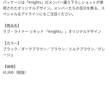
パッケージは「Knights」のメンバー撮り下ろしショットが使
用されたオリジナルデザイン。メンバーたちの目元を飾る、ス
ペシャルなアイラインにもご注目ください。
【商品名】
ラブ・ライナー リキッド 「Knights』」オリジナルデザイン
【カラー】
ブラック／ダークブラウン／ブラウン／ミルクブラウン／グレ
ージュ
【価格】
¥1,600（税抜）