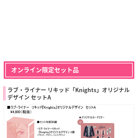
オンライン限定セット品
ラブ・ライナー リキッド「Knights」オリジナル
デザイン セットA