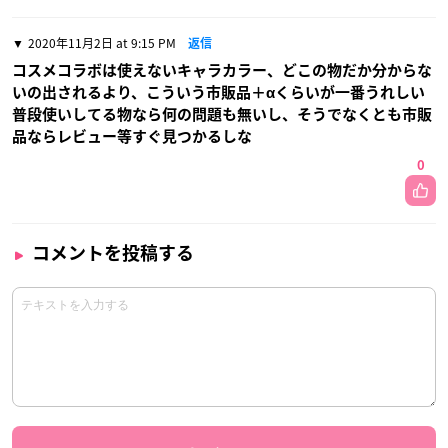
2020年11月2日 at 9:15 PM
返信
コスメコラボは使えないキャラカラー、どこの物だか分からな
いの出されるより、こういう市販品＋αくらいが一番うれしい
普段使いしてる物なら何の問題も無いし、そうでなくとも市販
品ならレビュー等すぐ見つかるしな
0
コメントを投稿する