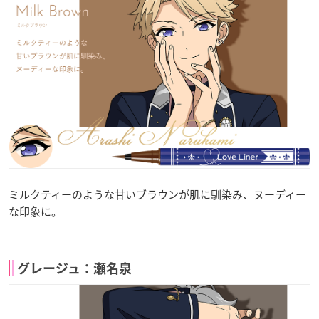
ミルクティーのような甘いブラウンが肌に馴染み、ヌーディー
な印象に。
グレージュ：瀬名泉