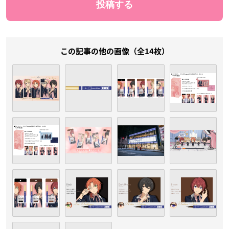
この記事の他の画像（全14枚）