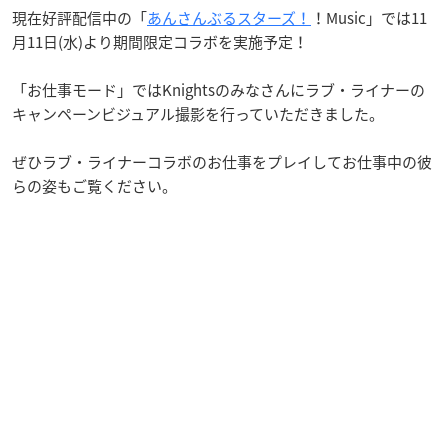
現在好評配信中の「
あんさんぶるスターズ！
！Music」では11
月11日(水)より期間限定コラボを実施予定！
「お仕事モード」ではKnightsのみなさんにラブ・ライナーの
キャンペーンビジュアル撮影を行っていただきました。
ぜひラブ・ライナーコラボのお仕事をプレイしてお仕事中の彼
らの姿もご覧ください。