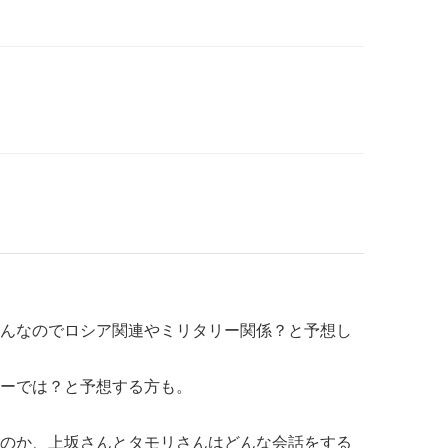
んなのでロシア関連やミリタリー関係？と予想し
ーでは？と予想する方も。
のか、上坂さんとタモリさんはどんな会話をする