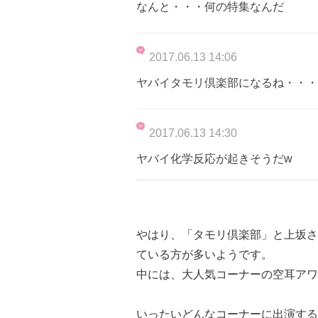
なんと・・・何の特集なんだ
2017.06.13 14:06
ヤバイタモリ倶楽部になるね・・・
2017.06.13 14:30
ヤバイ化学反応が起きそうだw
やはり、「タモリ倶楽部」と上坂さ
ている方が多いようです。
中には、大人気コーナーの空耳アワ
いったいどんなコーナーに出演する