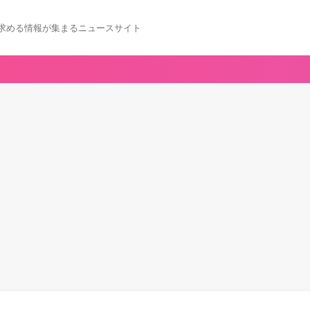
求める情報が集まるニュースサイト