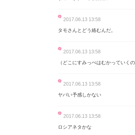
2017.06.13 13:58
タモさんとどう絡むんだ。
2017.06.13 13:58
（どこにすみっぺはむかっていくの
2017.06.13 13:58
ヤバい予感しかない
2017.06.13 13:58
ロシアネタかな