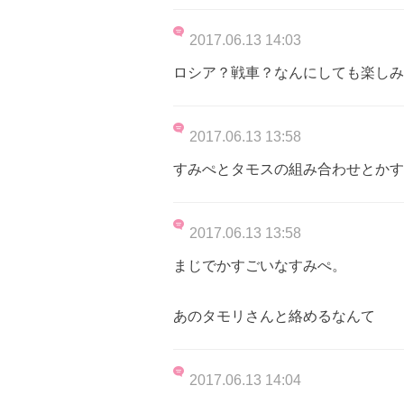
2017.06.13 14:03
ロシア？戦車？なんにしても楽しみ
2017.06.13 13:58
すみぺとタモスの組み合わせとかす
2017.06.13 13:58
まじでかすごいなすみぺ。
あのタモリさんと絡めるなんて
2017.06.13 14:04