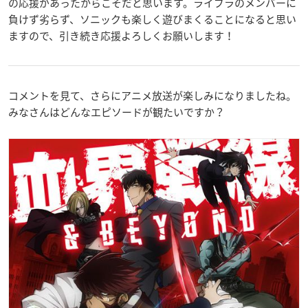
の応援があったからこそだと思います。ライブラのメンバーに
負けず劣らず、ソニックも楽しく遊びまくることになると思い
ますので、引き続き応援よろしくお願いします！
コメントを見て、さらにアニメ放送が楽しみになりましたね。
みなさんはどんなエピソードが観たいですか？