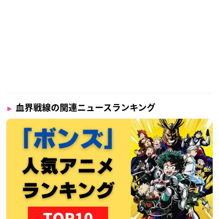
血界戦線の関連ニュースランキング