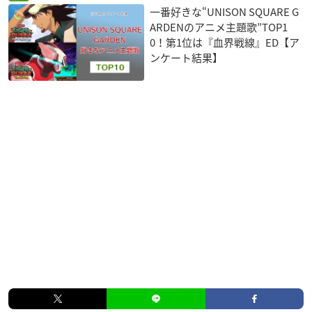
一番好きな“UNISON SQUARE G
ARDENのアニメ主題歌”TOP1
0！第1位は『血界戦線』ED【ア
ンケート結果】