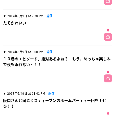
2017年6月9日 at 7:38 PM
返信
たそかわいい
0
2017年6月9日 at 9:00 PM
返信
１０巻のエピソード、絶対あるよね？ もう、めっちゃ楽しみ
で夜も眠れない～！！
0
2017年6月9日 at 11:41 PM
返信
阪口さんと同じくスティーブンのホームパーティー回を！ぜ
ひ！！
0