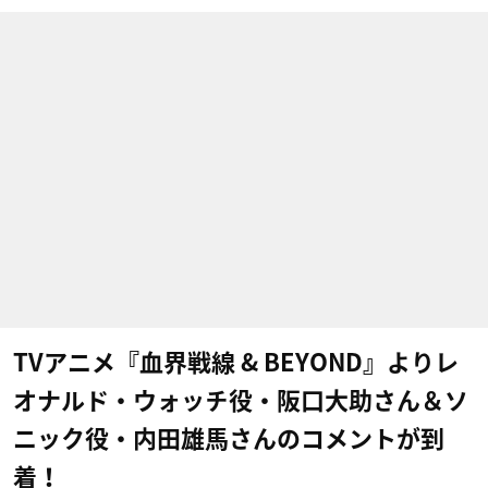
TVアニメ『血界戦線 & BEYOND』よりレ
オナルド・ウォッチ役・阪口大助さん＆ソ
ニック役・内田雄馬さんのコメントが到
着！