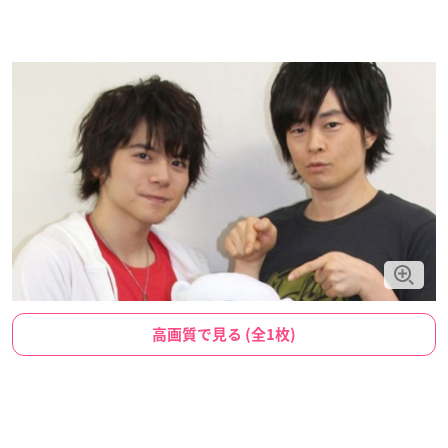
高画質で見る (全1枚)