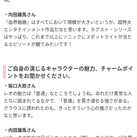
・内田雄馬さん
『血界戦線』はすべてにおいて規模が大きいというか、超特大
エンタテインメント作品だなと思います。ネクスト・シリーズ
はやっぱり、これまで以上にソニックにスポットライトが当た
るエピソードが観てみたいです！
ご自身の演じるキャラクターの魅力、チャームポイ
ントをお聞かせください。
・阪口大助さん
レオの魅力は「普通」なところでしょうね。あれだけ異常な人
たちに囲まれてるなかで、「普通」を貫き通せる強さがある。
クラウスに誘われたのも、きっとそういう心の強さだったのか
なと思います。
・内田雄馬さん