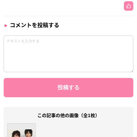
コメントを投稿する
この記事の他の画像（全1枚）