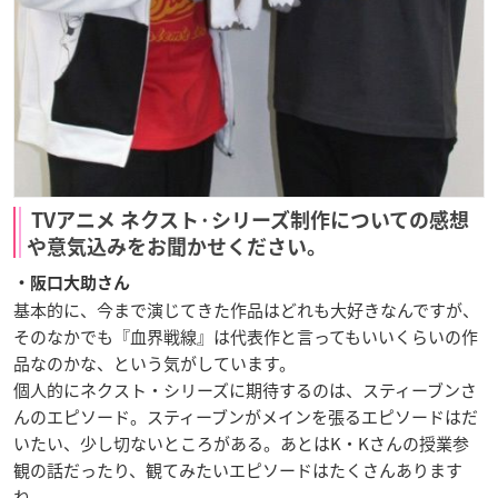
TVアニメ ネクスト·シリーズ制作についての感想
や意気込みをお聞かせください。
・阪口大助さん
基本的に、今まで演じてきた作品はどれも大好きなんですが、
そのなかでも『血界戦線』は代表作と言ってもいいくらいの作
品なのかな、という気がしています。
個人的にネクスト・シリーズに期待するのは、スティーブンさ
んのエピソード。スティーブンがメインを張るエピソードはだ
いたい、少し切ないところがある。あとはK・Kさんの授業参
観の話だったり、観てみたいエピソードはたくさんあります
ね。