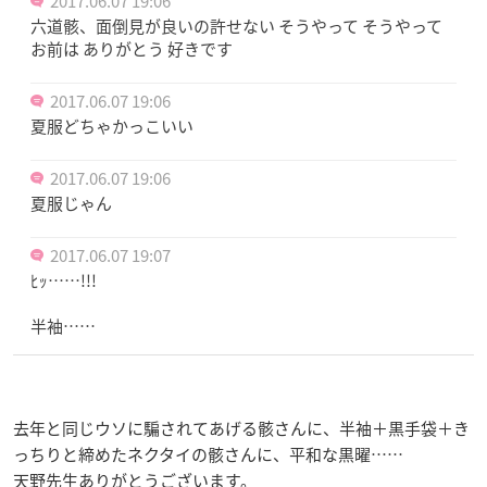
2017.06.07 19:06
六道骸、面倒見が良いの許せない そうやって そうやって
お前は ありがとう 好きです
2017.06.07 19:06
夏服どちゃかっこいい
2017.06.07 19:06
夏服じゃん
2017.06.07 19:07
ﾋｯ……!!!
半袖……
去年と同じウソに騙されてあげる骸さんに、半袖＋黒手袋＋き
っちりと締めたネクタイの骸さんに、平和な黒曜……
天野先生ありがとうございます。