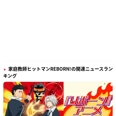
家庭教師ヒットマンREBORN!の関連ニュースラン
キング