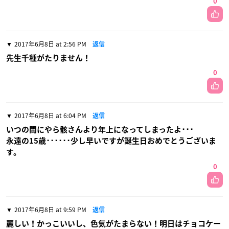
0
2017年6月8日 at 2:56 PM
返信
先生千種がたりません！
0
2017年6月8日 at 6:04 PM
返信
いつの間にやら骸さんより年上になってしまったよ･･･
永遠の15歳･･････少し早いですが誕生日おめでとうございま
す。
0
2017年6月8日 at 9:59 PM
返信
麗しい！かっこいいし、色気がたまらない！明日はチョコケー