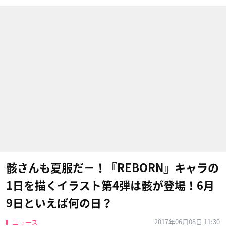
骸さんも夏服だ−！『REBORN』キャラの
1日を描くイラスト第4弾は骸が登場！6月
9日といえば何の日？
2017年06月08日 11:30
ニュース