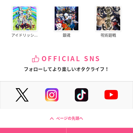
アイドリッシ...
銀魂
呪術廻戦
OFFICIAL SNS
フォローしてより楽しいオタクライフ！
ページの先頭へ