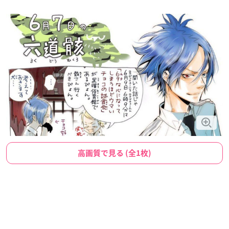
高画質で見る (全1枚)