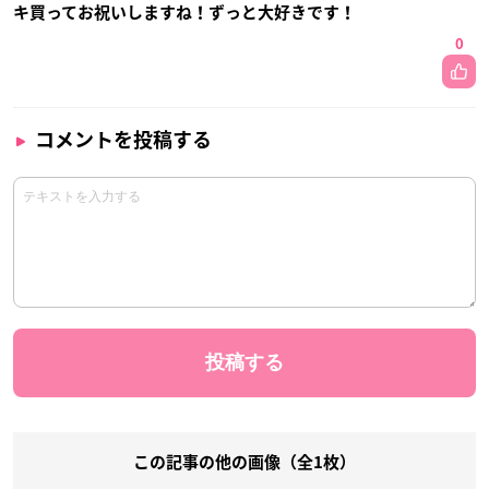
キ買ってお祝いしますね！ずっと大好きです！
0
コメントを投稿する
この記事の他の画像（全1枚）