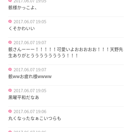
2017.06.07 19:05
骸様かっこよ、
2017.06.07 19:05
くそかわいい
2017.06.07 19:07
骸さんーーー！！！！！可愛いよおおおおお！！！天野先
生ありがとうううううううう！！！
2017.06.07 19:07
骸wwお疲れ様wwww
2017.06.07 19:05
黒曜平和だなあ
2017.06.07 19:06
丸くなったなぁこいつらも