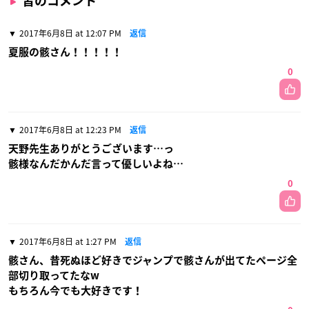
皆のコメント
2017年6月8日 at 12:07 PM
返信
夏服の骸さん！！！！！
0
2017年6月8日 at 12:23 PM
返信
天野先生ありがとうございます…っ
骸様なんだかんだ言って優しいよね…
0
2017年6月8日 at 1:27 PM
返信
骸さん、昔死ぬほど好きでジャンプで骸さんが出てたページ全
部切り取ってたなw
もちろん今でも大好きです！