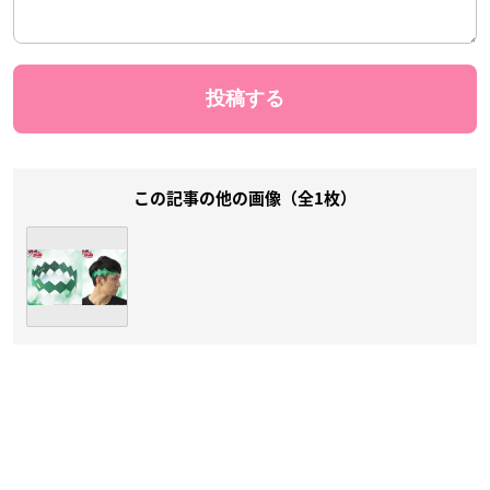
この記事の他の画像（全1枚）