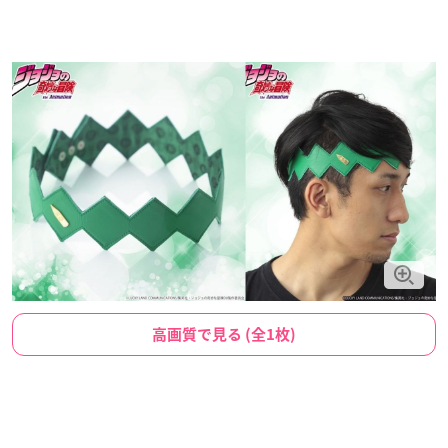
高画質で見る (全1枚)