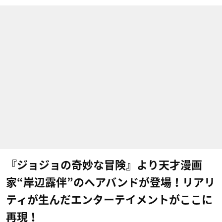
『ジョジョの奇妙な冒険』​より天才漫画
家“岸辺露伴”のヘアバンドが登場！リアリ
ティが生んだエンターテイメントがここに
再現！