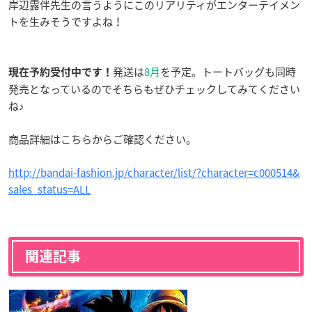
岸辺露伴先生の言うようにこのリアリティがエンターテイメン
トを生みそうですよね！
発送は
8月
を予定。トートバッグも同時
現在予約受付中です！
発売となっているのでそちらもぜひチェックしてみてください
ね♪
商品詳細はこちらからご確認ください。
http://bandai-fashion.jp/character/list/?character=c000514&
sales_status=ALL
関連記事