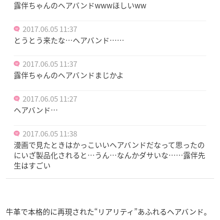
露伴ちゃんのヘアバンドwwwほしいww
2017.06.05 11:37
とうとう来たな…ヘアバンド……
2017.06.05 11:37
露伴ちゃんのヘアバンドまじかよ
2017.06.05 11:27
ヘアバンド…
2017.06.05 11:38
漫画で見たときはかっこいいヘアバンドだなって思ったの
にいざ製品化されると…うん…なんかダサいな……露伴先
生はすごい
牛革で本格的に再現された“リアリティ”あふれるヘアバンド。