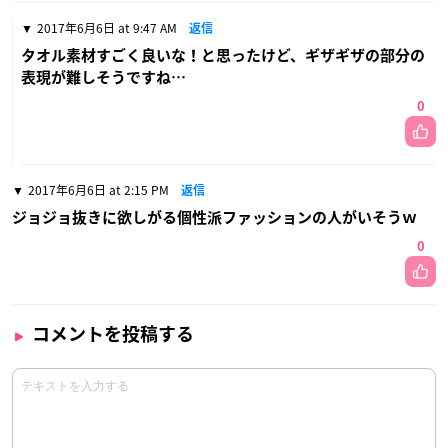
2017年6月6日 at 9:47 AM
返信
タオル素材すごく良いな！と思ったけど、ギザギザの部分の
表現が難しそうですね…
0
2017年6月6日 at 2:15 PM
返信
ジョジョ抜きに欲しがる個性派ファッションの人がいそうｗ
0
コメントを投稿する