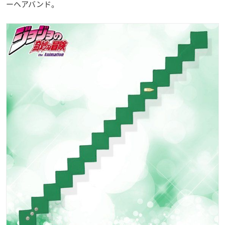
ーヘアバンド。