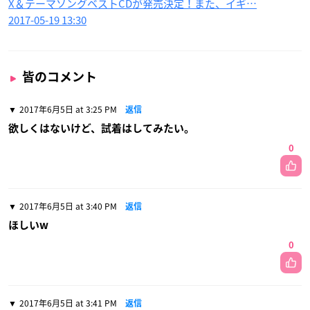
X＆テーマソングベストCDが発売決定！また、イギ…
2017-05-19 13:30
皆のコメント
2017年6月5日 at 3:25 PM
返信
欲しくはないけど、試着はしてみたい。
0
2017年6月5日 at 3:40 PM
返信
ほしいw
0
2017年6月5日 at 3:41 PM
返信