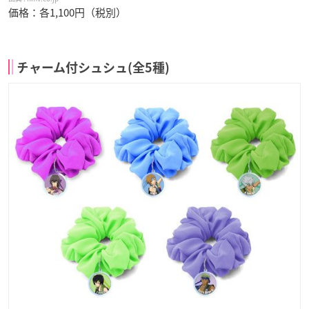
価格：各1,100円（税別）
チャーム付シュシュ(全5種)