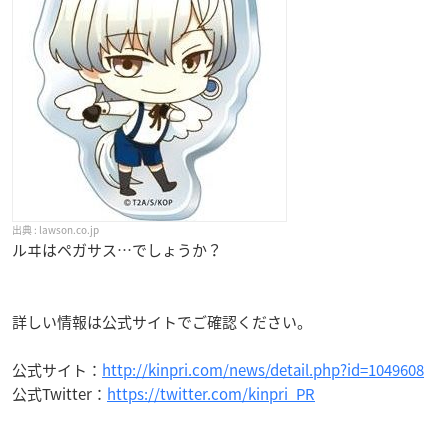
lawson.co.jp
ルヰはペガサス…でしょうか？
詳しい情報は公式サイトでご確認ください。
公式サイト：
http://kinpri.com/news/detail.php?id=1049608
公式Twitter：
https://twitter.com/kinpri_PR