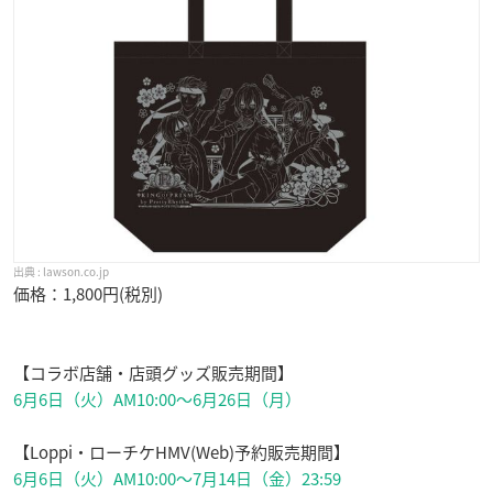
lawson.co.jp
価格：1,800円(税別)
【コラボ店舗・店頭グッズ販売期間】
6月6日（火）AM10:00～6月26日（月）
【Loppi・ローチケHMV(Web)予約販売期間】
6月6日（火）AM10:00～7月14日（金）23:59