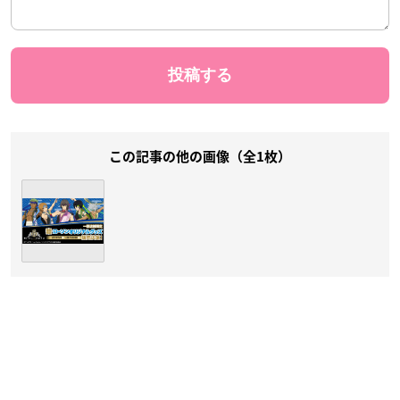
この記事の他の画像（全1枚）