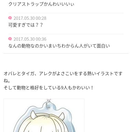
クリアストラップかんわいいいぃ
2017.05.30 00:28
可愛すぎでは？？
2017.05.30 00:36
なんの動物なのかいまいちわからん人がいて面白い
オバレとタイガ、アレクがよさこいをする熱いイラストです
ね。
そして動物と格好をしている9人もかわいい！