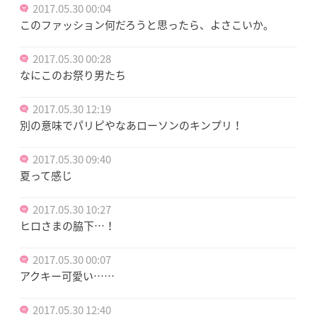
2017.05.30 00:04
このファッション何だろうと思ったら、よさこいか。
2017.05.30 00:28
なにこのお祭り男たち
2017.05.30 12:19
別の意味でパリピやなあローソンのキンプリ！
2017.05.30 09:40
夏って感じ
2017.05.30 10:27
ヒロさまの脇下…！
2017.05.30 00:07
アクキー可愛い……
2017.05.30 12:40