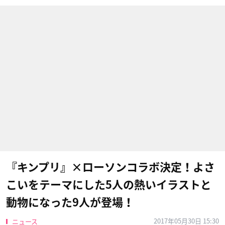
『キンプリ』×ローソンコラボ決定！よさ
こいをテーマにした5人の熱いイラストと
動物になった9人が登場！
2017年05月30日 15:30
ニュース