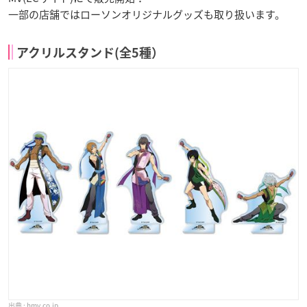
一部の店舗ではローソンオリジナルグッズも取り扱います。
アクリルスタンド(全5種）
hmv.co.jp