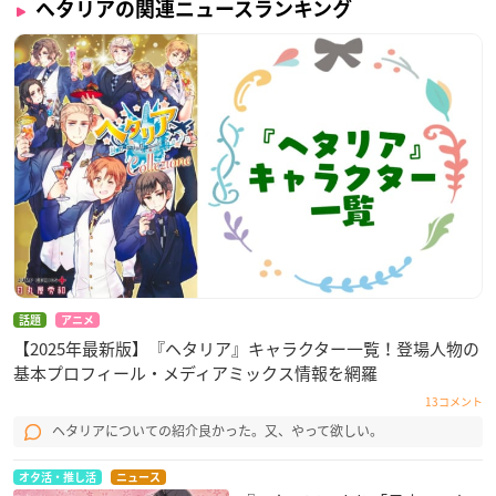
ヘタリアの関連ニュースランキング
話題
アニメ
【2025年最新版】『ヘタリア』キャラクター一覧！登場人物の
基本プロフィール・メディアミックス情報を網羅
13コメント
ヘタリアについての紹介良かった。又、やって欲しい。
オタ活・推し活
ニュース