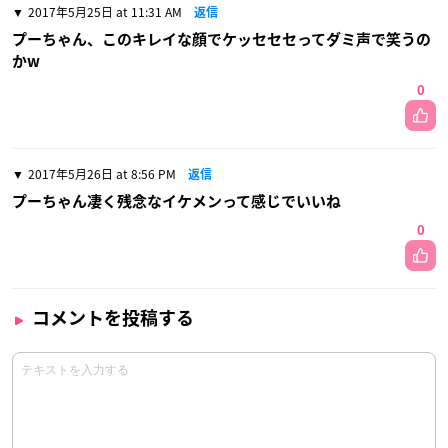
2017年5月25日 at 11:31 AM
返信
プーちゃん、このキレイな顔でケッセセセってダミ声で笑うの
かw
0
2017年5月26日 at 8:56 PM
返信
プーちゃん凄く残念なイケメンって感じでいいね
0
コメントを投稿する