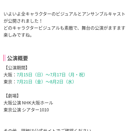
いよいよ全キャラクターのビジュアルとアンサンブルキャスト
が公開されました！
どのキャラクタービジュアルも素敵で、舞台の公演がますます
楽しみですね。
公演概要
【公演期間】
大阪：
7月15日（日）～7月17日（月・祝）
東京：
7月21日（金）～8月2日（水）
【劇場】
大阪公演 NHK大阪ホール
東京公演 シアター1010
その他、詳細は公式サイトでご確認ください。