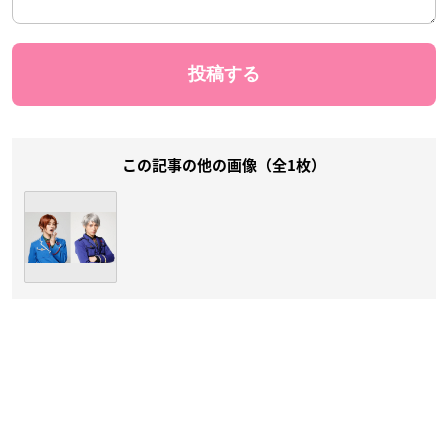
この記事の他の画像（全1枚）