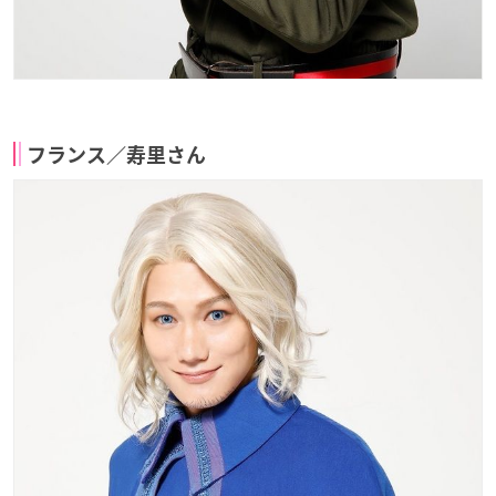
フランス／寿里さん