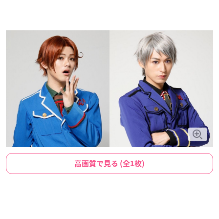
高画質で見る (全1枚)