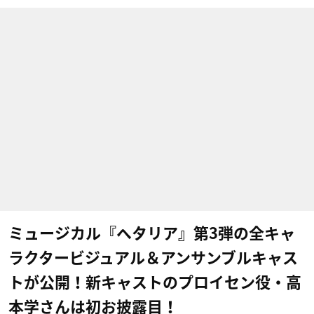
ミュージカル『ヘタリア』第3弾の全キャ
ラクタービジュアル＆アンサンブルキャス
トが公開！​新キャストのプロイセン役・高
本学さんは初お披露目！