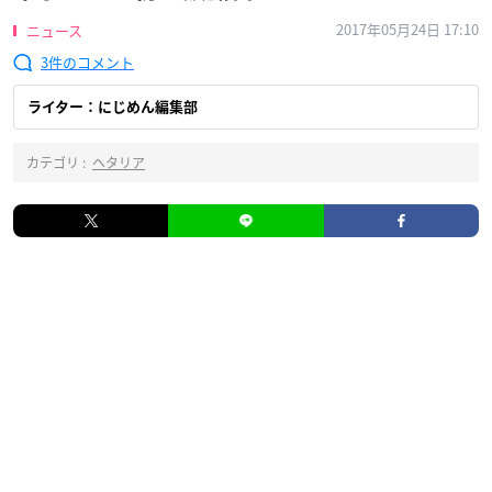
2017年05月24日 17:10
ニュース
3
ライター：にじめん編集部
カテゴリ :
ヘタリア