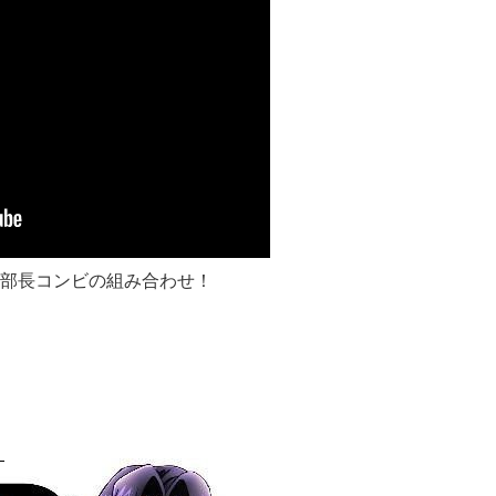
部長コンビの組み合わせ！