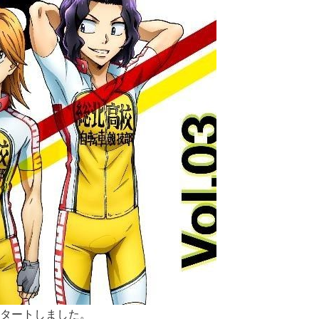
タートしました。