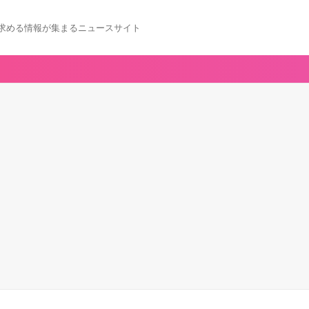
求める情報が集まるニュースサイト