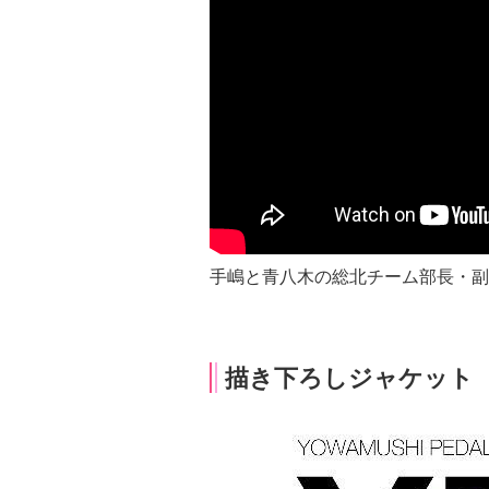
手嶋と青八木の総北チーム部長・副
描き下ろしジャケット