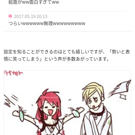
絵面がww面白すぎてww
2017.05.19 20:13
つらいwwwwww無理wwwwwwwww
設定を知ることができるのはとても嬉しいですが、「勢いと表
情に笑ってしまう」という声が多数あがっています。