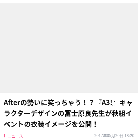
Afterの勢いに笑っちゃう！？『A3!』キャ
ラクターデザインの冨士原良先生が秋組イ
ベントの衣装イメージを公開！
2017年05月20日 18:20
ニュース