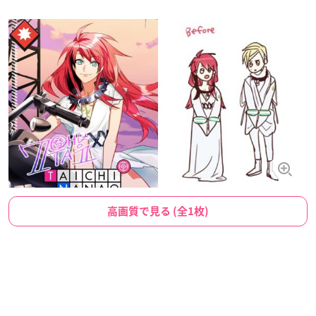
高画質で見る (全1枚)