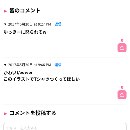
皆のコメント
2017年5月20日 at 9:27 PM
返信
ゆっきーに怒られそw
0
2017年5月20日 at 9:46 PM
返信
かわいいwww
このイラストでTシャツつくってほしい
0
コメントを投稿する