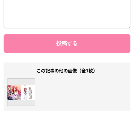
この記事の他の画像（全1枚）