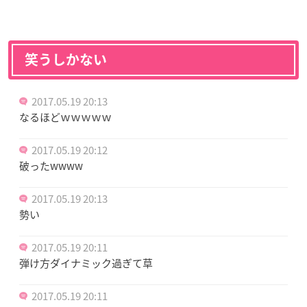
笑うしかない
2017.05.19 20:13
なるほどｗｗｗｗｗ
2017.05.19 20:12
破ったwwww
2017.05.19 20:13
勢い
2017.05.19 20:11
弾け方ダイナミック過ぎて草
2017.05.19 20:11