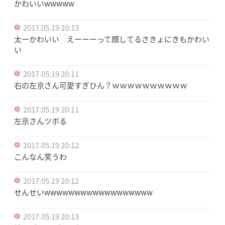
かわいいwwwww
2017.05.19 20:13
太一かわいい えーーーって顔してるさきょにきもかわい
い
2017.05.19 20:11
右の左京さん可愛すぎひん？ｗｗｗｗｗｗｗｗｗｗ
2017.05.19 20:11
左京さんツボる
2017.05.19 20:12
こんなん笑うわ
2017.05.19 20:12
せんせいwwwwwwwwwwwwwwwwww
2017.05.19 20:13