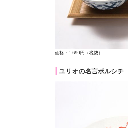
価格：1,690円（税抜）
ユリオの名言ボルシチ