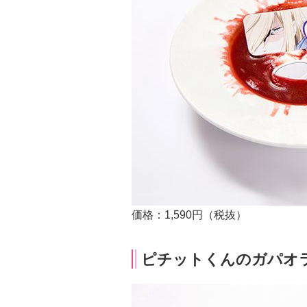
価格：1,590円（税抜）
ピチットくんのガパオ