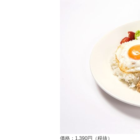
価格：1,390円（税抜）