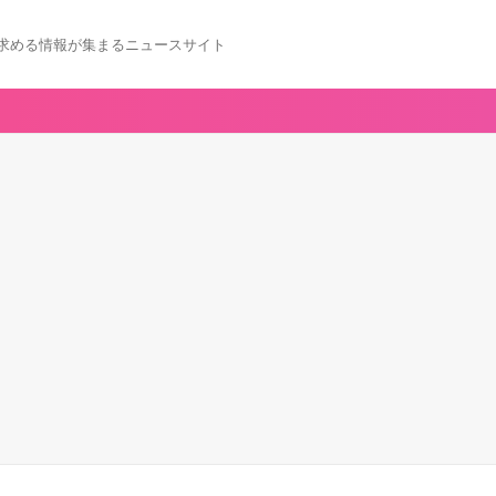
求める情報が集まるニュースサイト