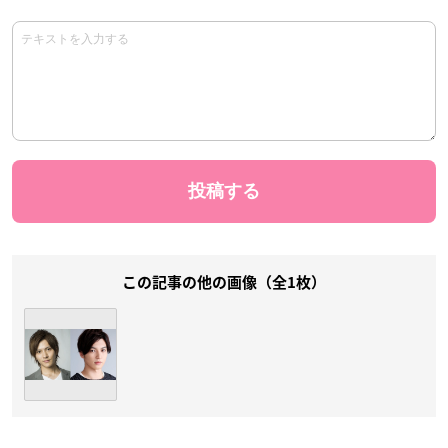
この記事の他の画像（全1枚）