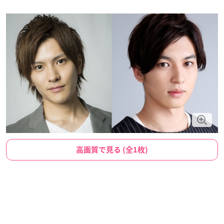
高画質で見る (全1枚)