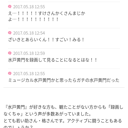
2017.05.18 12:55
え…！！！！！すけさんかくさんまじか
よ…！！！！！！！！！！
2017.05.18 12:54
ざいきとあらいくん！！すごい！みる！
2017.05.18 12:59
水戸黄門を録画して見ることになるとはな！！
2017.05.18 12:55
ミュージカル水戸黄門かと思ったらガチの水戸黄門だった
『水戸黄門』が好きな方も、観たことがない方からも「録画し
なくちゃ」という声が多数あがっていました。
とても若い助さん・格さんです。アクティブに闘うこともある
のでしょうか？