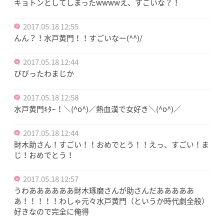
キョトンとしてしまったwwwwえ、すごいな？！
2017.05.18 12:55
んん？！水戸黄門！！すごいなー(^^)/
2017.05.18 12:44
びびったわまじか
2017.05.18 12:58
水戸黄門ｷﾀｰ！＼(^o^)／熱血漢で女好き＼(^o^)／
2017.05.18 12:44
財木助さん！すごい！！おめでとう！！えっ、すごい！ま
じ！おめでとう！
2017.05.18 12:57
うわああああああ財木琢磨さんが助さんだあああああ
あ！！！！！わしゃ元々水戸黄門（というか時代劇全般）
好きなので完全に俺得