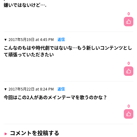
嫌いではないけど….
0
2017年5月19日 at 4:45 PM
返信
こんなのもはや時代劇ではないな…もう新しいコンテンツとし
て頑張っていただきたい
0
2017年5月22日 at 8:24 PM
返信
今回はこの2人があのメインテーマを歌うのかな？
0
コメントを投稿する