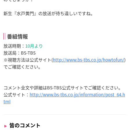
新生『水戸黄門』の放送が待ち遠しいですね。
番組情報
放送時期：
10月より
放送局：BS-TBS
※視聴方法は公式サイト(
http://www.bs-tbs.co.jp/howtofun/
)
でご確認ください。
コメント全文や詳細はBS-TBS公式サイトでご確認ください。
公式サイト：
http://www.bs-tbs.co.jp/information/post_64.h
tml
皆のコメント