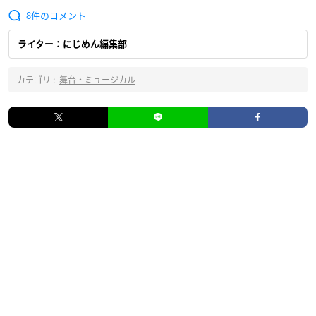
8
ライター：にじめん編集部
カテゴリ :
舞台・ミュージカル