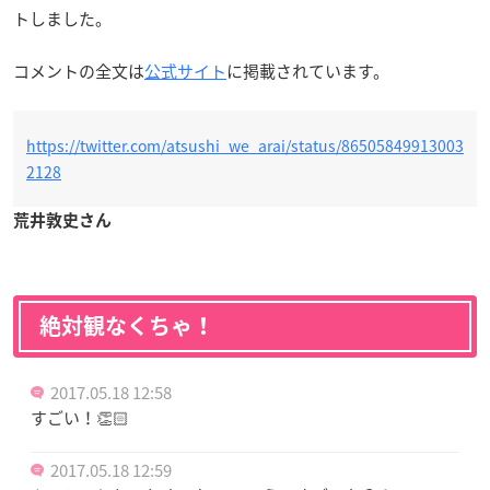
トしました。
コメントの全文は
公式サイト
に掲載されています。
https://twitter.com/atsushi_we_arai/status/86505849913003
2128
荒井敦史さん
絶対観なくちゃ！
2017.05.18 12:58
すごい！👏🏻
2017.05.18 12:59