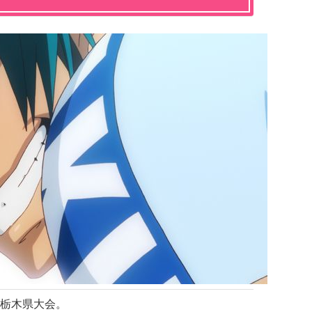
栃木県大会。