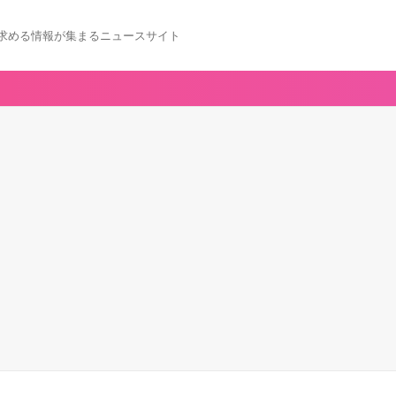
求める情報が集まるニュースサイト