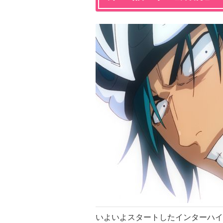
いよいよスタートしたインターハイ