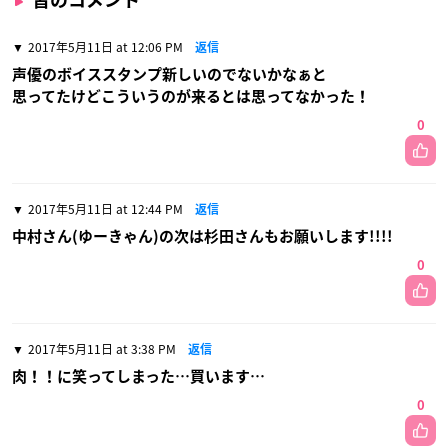
2017年5月11日 at 12:06 PM
返信
声優のボイススタンプ新しいのでないかなぁと
思ってたけどこういうのが来るとは思ってなかった！
0
2017年5月11日 at 12:44 PM
返信
中村さん(ゆーきゃん)の次は杉田さんもお願いします!!!!
0
2017年5月11日 at 3:38 PM
返信
肉！！に笑ってしまった…買います…
0