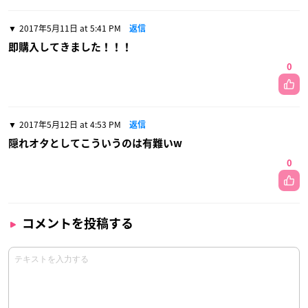
2017年5月11日 at 5:41 PM
返信
即購入してきました！！！
0
2017年5月12日 at 4:53 PM
返信
隠れオタとしてこういうのは有難いw
0
コメントを投稿する