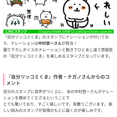
『自分ツッコミくま』のスタンプにナレーションが付いてお
り、ナレーションは
が担当！
中村悠一さん
撮り下ろしボイスのナレーションと動きでひとあじ違う雰囲気
の『自分ツッコミくま』を楽しめるスタンプとなっています。
『自分ツッコミくま』作者・ナガノさんからのコ
メント
自分のスタンプに音声がつく上に、 あの中村悠一さんがナレー
ションを務めてくださるということで
とても驚いており、すごく嬉しいです。有難うございます。 新
しい試みのスタンプが皆様のもとに届くのが楽しみです。