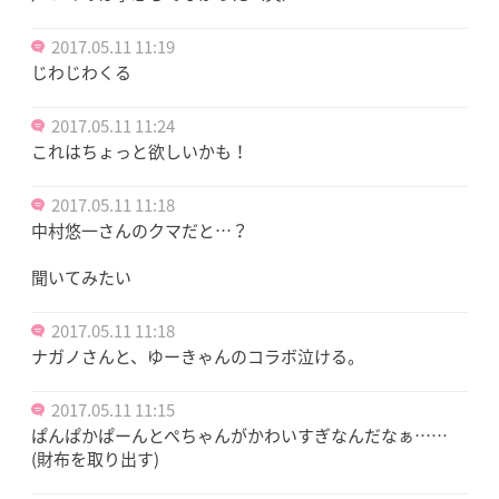
2017.05.11 11:19
じわじわくる
2017.05.11 11:24
これはちょっと欲しいかも！
2017.05.11 11:18
中村悠一さんのクマだと…？
聞いてみたい
2017.05.11 11:18
ナガノさんと、ゆーきゃんのコラボ泣ける。
2017.05.11 11:15
ぱんぱかぱーんとぺちゃんがかわいすぎなんだなぁ……
(財布を取り出す)