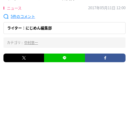
2017年05月11日 12:00
ニュース
5
ライター：にじめん編集部
カテゴリ :
中村悠一