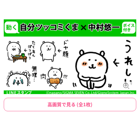
高画質で見る (全1枚)