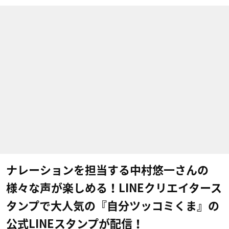
ナレーションを担当する中村悠一さんの
様々な声が楽しめる！LINEクリエイタース
タンプで大人気の『自分ツッコミくま』の
公式LINEスタンプが配信！