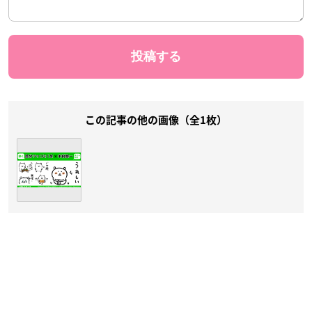
この記事の他の画像（全1枚）