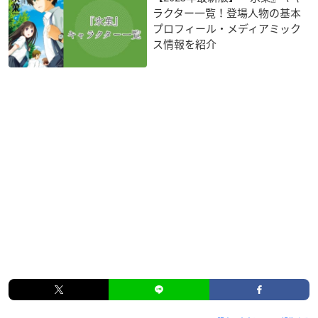
ラクター一覧！登場人物の基本
プロフィール・メディアミック
ス情報を紹介