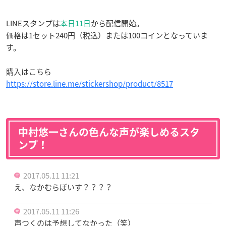
LINEスタンプは
本日11日
から配信開始。
価格は1セット240円（税込）または100コインとなっていま
す。
購入はこちら
https://store.line.me/stickershop/product/8517
中村悠一さんの色んな声が楽しめるスタ
ンプ！
2017.05.11 11:21
え、なかむらぼいす？？？？
2017.05.11 11:26
声つくのは予想してなかった（笑）