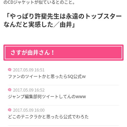
のCDジャケットが似ているとのこと。
「やっぱり許斐先生は永遠のトップスター
なんだと実感した／
由井
」
さすが由井さん！
2017.05.09 16:51
ファンのツイートかと思ったらSQ公式ｗ
2017.05.09 16:52
ジャンプ編集部何ツイートしてんのwww
2017.05.09 16:00
どこのテニクラかと思ったら公式でわろた