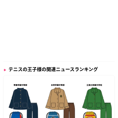
テニスの王子様の関連ニュースランキング