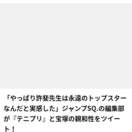
「やっぱり許斐先生は永遠のトップスター
なんだと実感した​」ジャンプSQ.の編集部
が『テニプリ』と宝塚の親和性をツイー
ト！