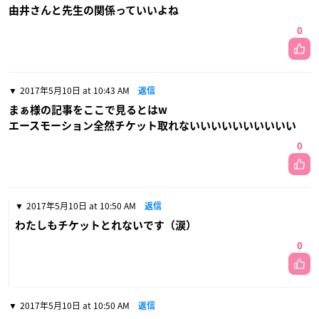
由井さんと先生の関係っていいよね
0
2017年5月10日 at 10:43 AM
返信
まぁ様の記事をここで見るとはw
エースモーション全然チケット取れないいいいいいいいいい
0
2017年5月10日 at 10:50 AM
返信
わたしもチケットとれないです（涙）
0
2017年5月10日 at 10:50 AM
返信