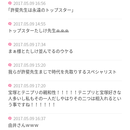
2017.05.09 16:56
｢許斐先生は永遠のトップスター｣
2017.05.09 14:55
トップスターたしけ先生🙏🙏🙏
2017.05.09 17:34
まぁ様とたしけ並んでるのウケる
2017.05.09 15:20
我らが許斐先生まじで時代を先取りするスペシャリスト
2017.05.09 17:20
宝塚とテニプリの親和性！！！！！テニプリと宝塚好きな
人多いし私もその一人だしやはりその二つは相入れるとい
う事ですね！！！！！！
2017.05.09 16:37
由井さんｗｗｗ