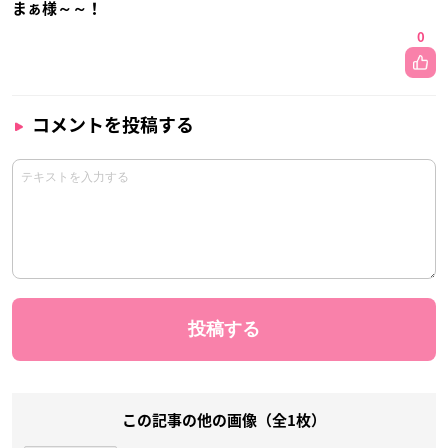
まぁ様～～！
0
コメントを投稿する
この記事の他の画像（全1枚）