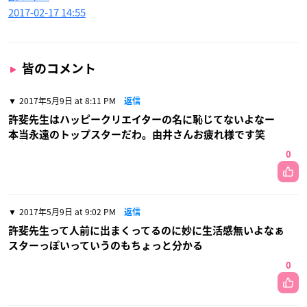
2017-02-17 14:55
皆のコメント
2017年5月9日 at 8:11 PM
返信
許斐先生はハッピークリエイターの名に恥じてないよなー
本当永遠のトップスターだわ。由井さんお疲れ様です笑
0
2017年5月9日 at 9:02 PM
返信
許斐先生って人前に出まくってるのに妙に生活感無いよなぁ
スターっぽいっていうのもちょっと分かる
0