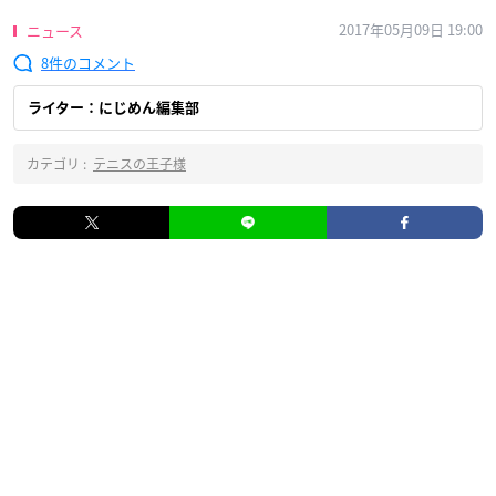
2017年05月09日 19:00
ニュース
8
ライター：にじめん編集部
カテゴリ :
テニスの王子様