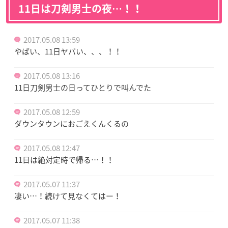
11日は刀剣男士の夜…！！
2017.05.08 13:59
やばい、11日ヤバい、、、！！
2017.05.08 13:16
11日刀剣男士の日ってひとりで叫んでた
2017.05.08 12:59
ダウンタウンにおごえくんくるの
2017.05.08 12:47
11日は絶対定時で帰る…！！
2017.05.07 11:37
凄い…！続けて見なくてはー！
2017.05.07 11:38