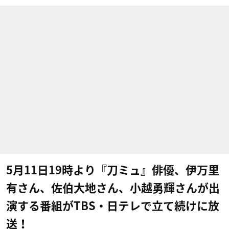
5月11日19時より『刀ミュ』俳優、伊万里
有さん、佐伯大地さん、小越勇輝さんが出
演する番組がTBS・日テレで立て続けに放
送！