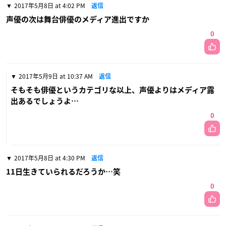
2017年5月8日 at 4:02 PM
返信
声優の次は舞台俳優のメディア進出ですか
0
2017年5月9日 at 10:37 AM
返信
そもそも俳優というカテゴリな以上、声優よりはメディア露
出あるでしょうよ…
0
2017年5月8日 at 4:30 PM
返信
11日生きていられるだろうか…笑
0