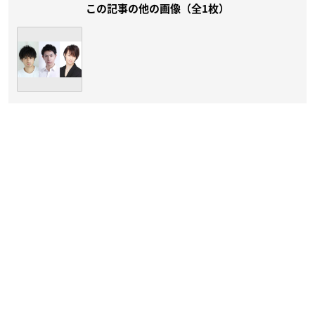
この記事の他の画像（全1枚）