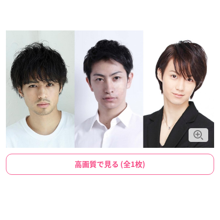
高画質で見る (全1枚)