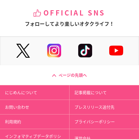
OFFICIAL SNS
フォローしてより楽しいオタクライフ！
ページの先頭へ
にじめんについて
記事掲載について
お問い合わせ
プレスリリース送付先
利用規約
プライバシーポリシー
インフォマティブデータポリシ
運営会社