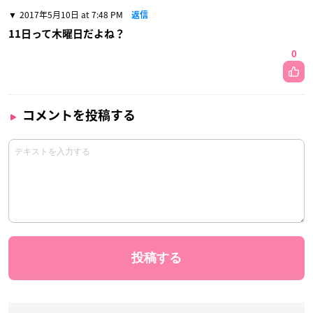
2017年5月10日 at 7:48 PM
返信
11日って木曜日だよね？
0
コメントを投稿する