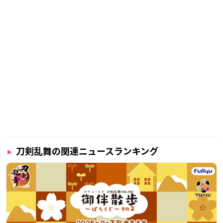
刀剣乱舞の関連ニュースランキング