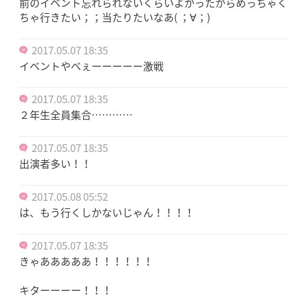
前のイベント忘れられないくらいよかったからめっちゃく
ちゃ行きたい；；当たりたいなあ( ；∀；)
2017.05.07 18:35
イベントやべぇーーーーー激戦
2017.05.07 18:35
２年生全員集合…………
2017.05.07 18:35
出演者多い！！
2017.05.08 05:52
は、もう行くしかないじゃん！！！！
2017.05.07 18:35
きゃあああああ！！！！！！
キターーーー！！！