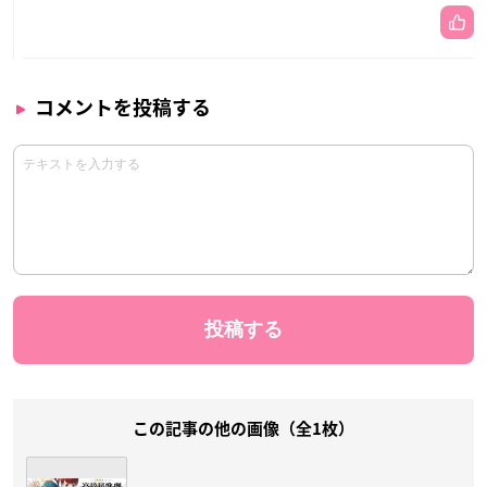
コメントを投稿する
この記事の他の画像（全1枚）