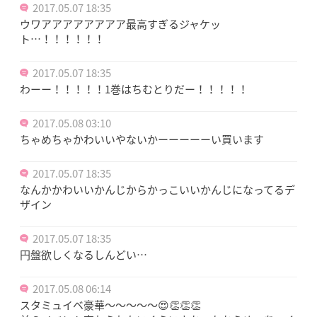
2017.05.07 18:35
ウワアアアアアアアア最高すぎるジャケッ
ト…！！！！！！
2017.05.07 18:35
わーー！！！！！1巻はちむとりだー！！！！！
2017.05.08 03:10
ちゃめちゃかわいいやないかーーーーーい買います
2017.05.07 18:35
なんかかわいいかんじからかっこいいかんじになってるデ
ザイン
2017.05.07 18:35
円盤欲しくなるしんどい…
2017.05.08 06:14
スタミュイベ豪華～～～～～😍👏👏👏