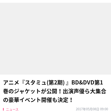
アニメ『スタミュ(第2期) 』BD&DVD第1
巻のジャケットが公開！出演声優ら大集合
の豪華イベント開催も決定！
2017年05月08日 09:00
ニュース