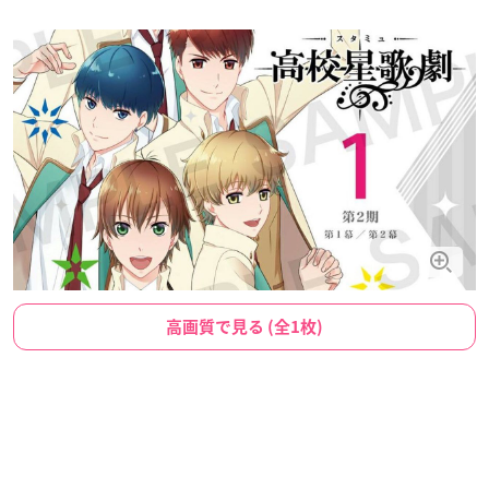
高画質で見る (全1枚)