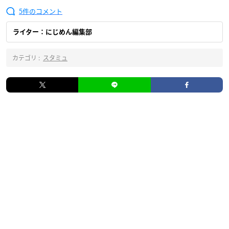
5
ライター：にじめん編集部
カテゴリ :
スタミュ