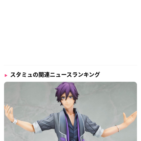
スタミュの関連ニュースランキング