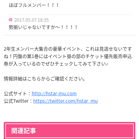
ほぼフルメンバー！！！
2017.05.07 18:35
勢揃いじゃないですか〜！！！！
2年生メンバー大集合の豪華イベント、これは見逃せないです
ね！円盤の第1巻にはイベント昼の部のチケット優先販売申込
券が入っているのでぜひチェックしてみて下さい♪
情報詳細はこちらからご確認ください。
公式サイト：
http://hstar-mu.com
公式Twitter：
https://twitter.com/hstar_mu
関連記事