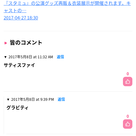
『スタミュ』の公演グッズ再販＆衣装展示が開催されます。キ
ャストの…
2017-04-27 18:30
皆のコメント
2017年5月8日 at 11:32 AM
返信
サティスファイ
0
2017年5月8日 at 9:39 PM
返信
グラビティ
0