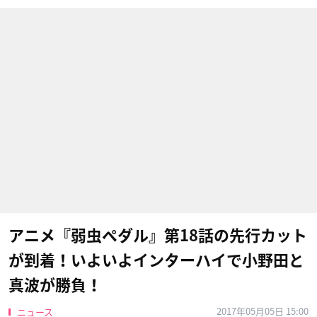
アニメ『弱虫ペダル』第18話の先行カット
が到着！いよいよインターハイで小野田と
真波が勝負！
2017年05月05日 15:00
ニュース