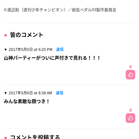
©渡辺航（週刊少年チャンピオン）／弱虫ペダル03製作委員会
皆のコメント
2017年5月5日 at 6:25 PM
返信
山神パーティーがついに声付きで見れる！！！
0
2017年5月6日 at 8:38 AM
返信
みんな素敵な顔つき！
0
コメントを投稿する