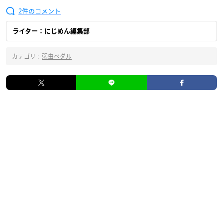
2
ライター：にじめん編集部
カテゴリ :
弱虫ペダル