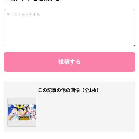
この記事の他の画像（全1枚）