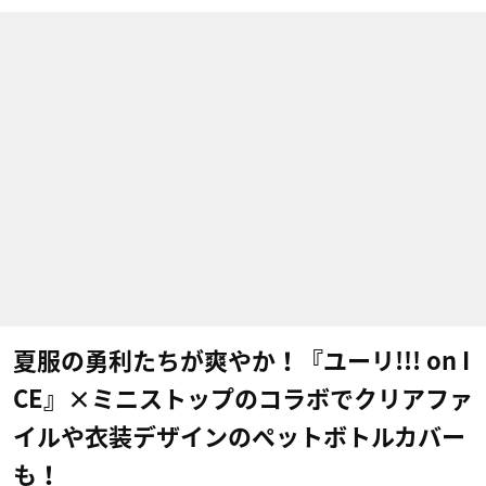
夏服の勇利たちが爽やか！『ユーリ!!! on I
CE』×ミニストップのコラボでクリアファ
イルや衣装デザインのペットボトルカバー
も！