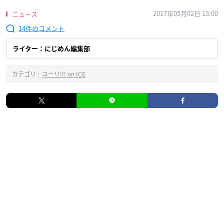
2017年05月02日 13:00
ニュース
14
ライター：にじめん編集部
カテゴリ :
ユーリ!!! on ICE