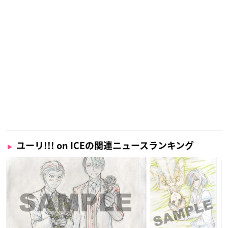
ユーリ!!! on ICEの関連ニュースランキング