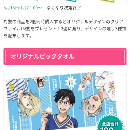
5月15日(月)7：00〜
なくなり次第終了
対象の商品を2個同時購入するとオリジナルデザインのクリア
ファイル(6種)をプレゼント！2週に渡り、デザインの違う3種類
を配布します。
オリジナルビッグタオル