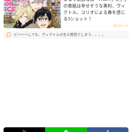
の表紙は幸せそうな勇利、ヴィ
クトル、ユリオによる春を感じ
る3ショット！
15コメント
ど〜〜〜しても、ヴィクトルの生え際見てしまう、、、。