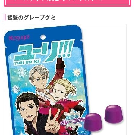
銀盤のグレープグミ