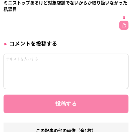
ミニストップあるけど対象店舗でないからか取り扱いなかった
私涙目
0
コメントを投稿する
この記事の他の画像（全1枚）