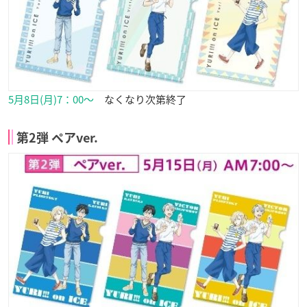
5月8日(月)7：00〜
なくなり次第終了
第2弾 ペアver.