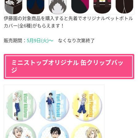
伊藤園の対象商品を購入すると先着でオリジナルペットボトル
カバー(全6種)がもらえます！
販売期間：
5月9日(火)〜
なくなり次第終了
ミニストップオリジナル 缶クリップバッ
ジ