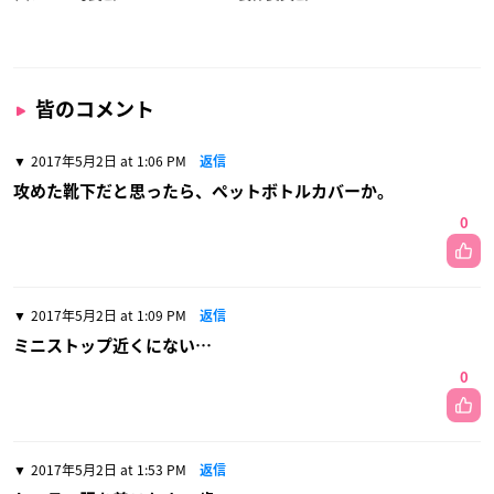
皆のコメント
2017年5月2日 at 1:06 PM
返信
攻めた靴下だと思ったら、ペットボトルカバーか。
0
2017年5月2日 at 1:09 PM
返信
ミニストップ近くにない…
0
2017年5月2日 at 1:53 PM
返信