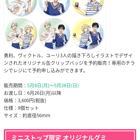
勇利、ヴィクトル、ユーリ3人の描き下ろしイラストでデザイ
ンされたオリジナル缶クリップバッジを予約販売！専用のチラ
シでレジにて予約申し込みができます。
販売期間：
5月8日(月)〜5月28日(日)
お渡し日：6月26日(月)以降
価格：3,600円(税抜)
仕様：9個セット
サイズ：約直径56mm
ミニストップ限定 オリジナルグミ