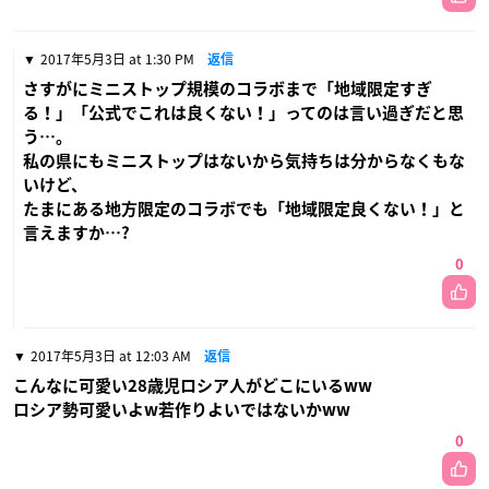
2017年5月3日 at 1:30 PM
返信
さすがにミニストップ規模のコラボまで「地域限定すぎ
る！」「公式でこれは良くない！」ってのは言い過ぎだと思
う…。
私の県にもミニストップはないから気持ちは分からなくもな
いけど、
たまにある地方限定のコラボでも「地域限定良くない！」と
言えますか…?
0
2017年5月3日 at 12:03 AM
返信
こんなに可愛い28歳児ロシア人がどこにいるww
ロシア勢可愛いよw若作りよいではないかww
0