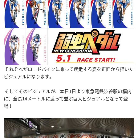
それぞれがロードバイクに乗って疾走する姿を正面から描いた
ビジュアルになります。
そしてそのビジュアルが、本日1日より東急電鉄渋谷駅の構内
に、全長14メートルに渡って並ぶ巨大ビジュアルとなって登
場！