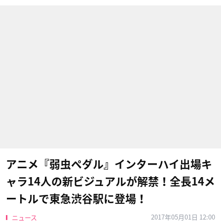
アニメ『弱虫ペダル』インターハイ出場キ
ャラ14人の新ビジュアルが解禁！全長14メ
ートルで東急渋谷駅に登場！
2017年05月01日 12:00
ニュース