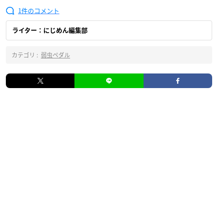
1
ライター：にじめん編集部
カテゴリ :
弱虫ペダル