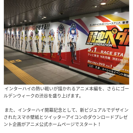
インターハイの熱い戦いが描かれるアニメ本編を、さらにゴー
ルデンウィークの渋谷を盛り上げます。
また、インターハイ開幕記念として、新ビジュアルでデザイン
されたスマホ壁紙とツイッターアイコンのダウンロードプレゼ
ント企画がアニメ公式ホームページでスタート！