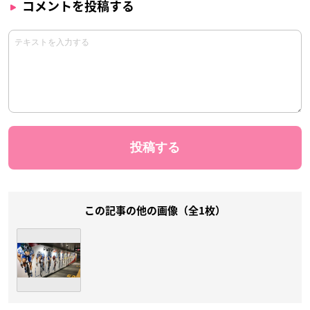
コメントを投稿する
この記事の他の画像（全1枚）