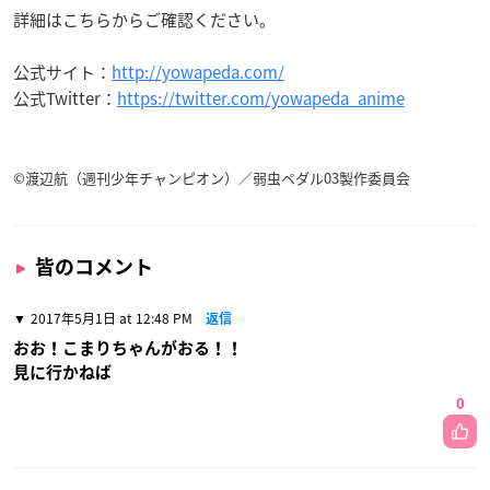
詳細はこちらからご確認ください。
公式サイト：
http://yowapeda.com/
公式Twitter：
https://twitter.com/yowapeda_anime
©渡辺航（週刊少年チャンピオン）／弱虫ペダル03製作委員会
皆のコメント
2017年5月1日 at 12:48 PM
返信
おお！こまりちゃんがおる！！
見に行かねば
0