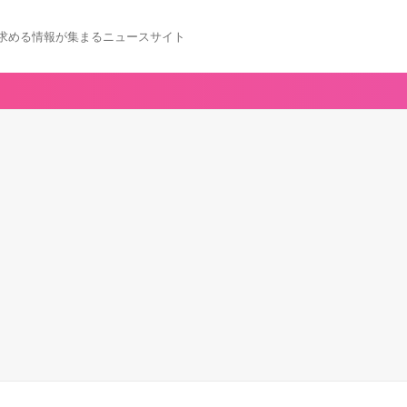
求める情報が集まるニュースサイト