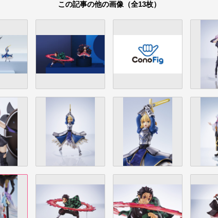
この記事の他の画像（全13枚）