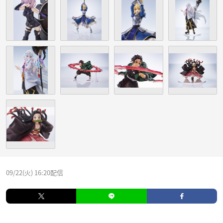
09/22(火) 16:20配信