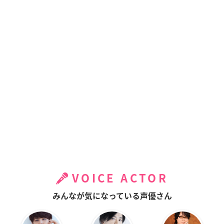
VOICE ACTOR
みんなが気になっている声優さん