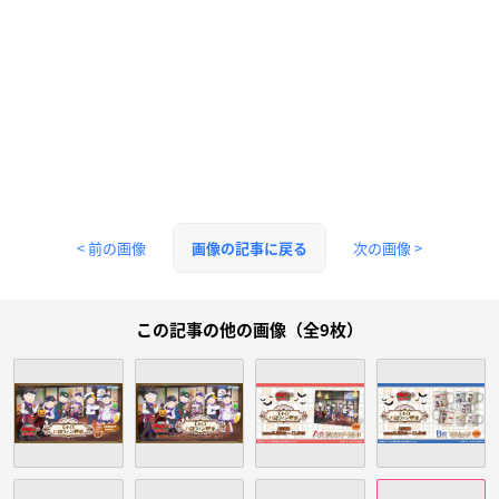
< 前の画像
次の画像 >
画像の記事に戻る
この記事の他の画像（全9枚）