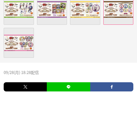
09/28(月) 18:28配信