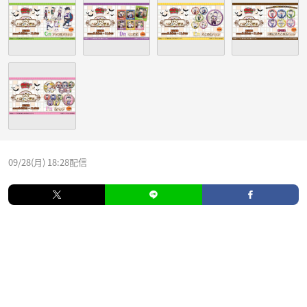
09/28(月) 18:28配信