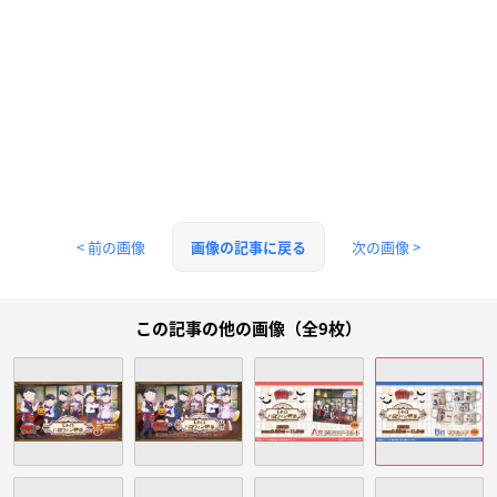
< 前の画像
次の画像 >
画像の記事に戻る
この記事の他の画像（全9枚）