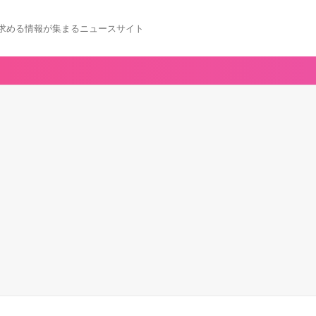
求める情報が集まるニュースサイト