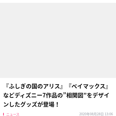
『ふしぎの国のアリス』『ベイマックス』
などディズニー7作品の”相関図”をデザイ
ンしたグッズが登場！
2020年08月28日 13:06
ニュース