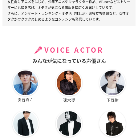
女性向けアニメをはじめ、少年アニメやキャラクター作品、VTuberなどストリー
マーにも幅を広げ、オタクが気になる情報を幅広くお届けしています。
さらに、アンケート・ランキング・オタ活（推し活）お役立ち情報など、女性オ
タクがワクワク楽しめるようなコンテンツも発信しています。
VOICE ACTOR
みんなが気になっている声優さん
宮野真守
速水奨
下野紘