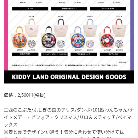
価格：2,500円(税抜)
三匹のこぶた/ふしぎの国のアリス/ダンボ/101匹わんちゃん/ナ
イトメアー・ビフォア・クリスマス/リロ＆スティッチ/ベイマ
ックス
※表と裏でデザインが違う！気分に合わせて使い分けてね