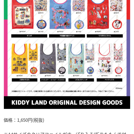
価格：1,650円(税抜)