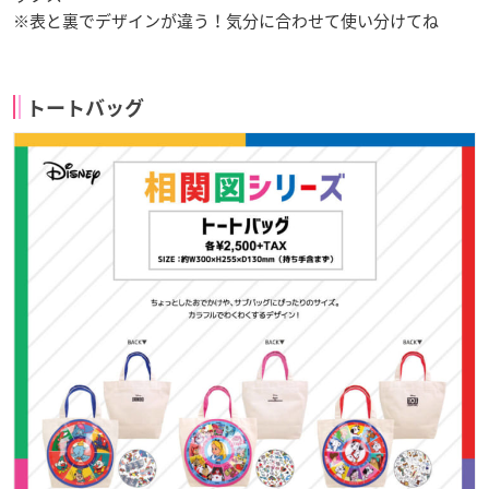
※表と裏でデザインが違う！気分に合わせて使い分けてね
トートバッグ