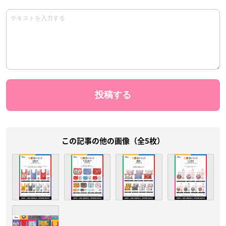
この記事の他の画像（全5枚）