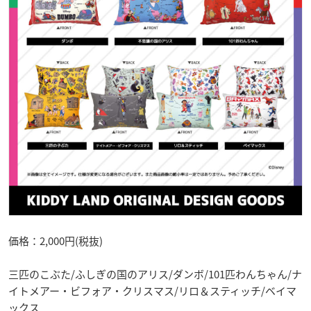
価格：2,000円(税抜)
三匹のこぶた/ふしぎの国のアリス/ダンボ/101匹わんちゃん/ナ
イトメアー・ビフォア・クリスマス/リロ＆スティッチ/ベイマ
ックス