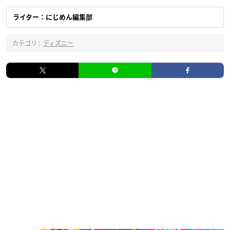
ライター：にじめん編集部
カテゴリ :
ディズニー