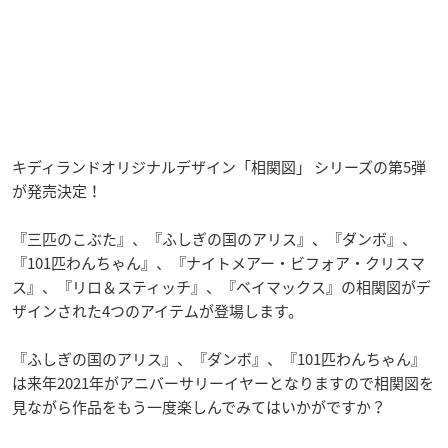
キディランドオリジナルデザイン「相関図」 シリーズの第5弾
が発売決定！
『三匹のこぶた』、『ふしぎの国のアリス』、『ダンボ』、
『101匹わんちゃん』、『ナイトメアー・ビフォア・クリスマ
ス』、『リロ＆スティッチ』、『ベイマックス』の相関図がデ
ザインされた4つのアイテムが登場します。
『ふしぎの国のアリス』、『ダンボ』、『101匹わんちゃん』
は来年2021年がアニバーサリーイヤーとなりますので相関図を
見ながら作品をもう一度楽しんでみてはいかがですか？