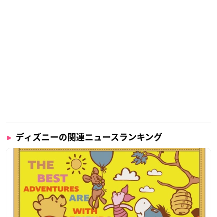
ディズニーの関連ニュースランキング