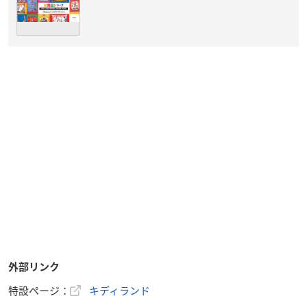
外部リンク
特設ページ：
キディランド