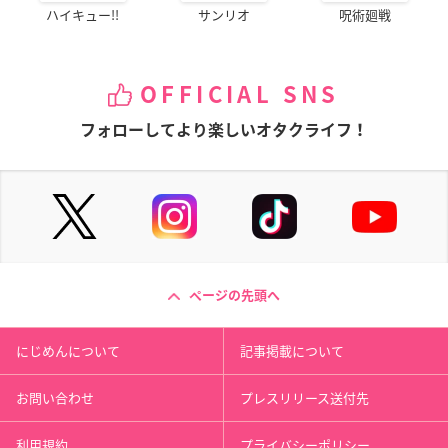
ハイキュー!!
サンリオ
呪術廻戦
OFFICIAL SNS
フォローしてより楽しいオタクライフ！
ページの先頭へ
にじめんについて
記事掲載について
お問い合わせ
プレスリリース送付先
利用規約
プライバシーポリシー