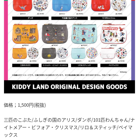
価格；1,500円(税抜)
三匹のこぶた/ふしぎの国のアリス/ダンボ/101匹わんちゃん/ナ
イトメアー・ビフォア・クリスマス/リロ＆スティッチ/ベイマ
ックス