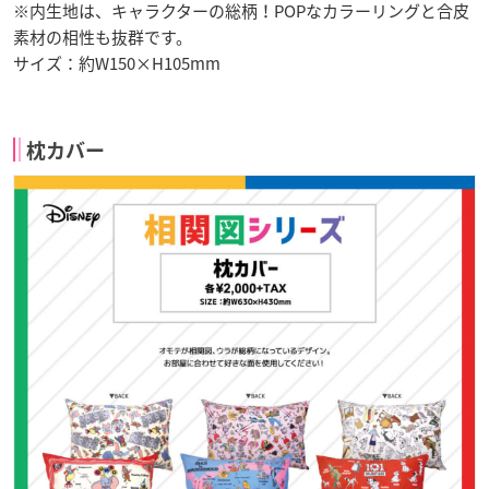
※内生地は、キャラクターの総柄！POPなカラーリングと合皮
素材の相性も抜群です。
サイズ：約W150×H105mm
枕カバー